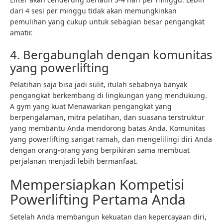
dari 4 sesi per minggu tidak akan memungkinkan
pemulihan yang cukup untuk sebagian besar pengangkat
amatir.
4. Bergabunglah dengan komunitas
yang powerlifting
Pelatihan saja bisa jadi sulit, itulah sebabnya banyak
pengangkat berkembang di lingkungan yang mendukung.
A
gym yang kuat
Menawarkan pengangkat yang
berpengalaman, mitra pelatihan, dan suasana terstruktur
yang membantu Anda mendorong batas Anda. Komunitas
yang powerlifting sangat ramah, dan mengelilingi diri Anda
dengan orang-orang yang berpikiran sama membuat
perjalanan menjadi lebih bermanfaat.
Mempersiapkan Kompetisi
Powerlifting Pertama Anda
Setelah Anda membangun kekuatan dan kepercayaan diri,