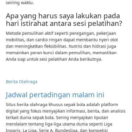
seiring waktu.
Apa yang harus saya lakukan pada
hari istirahat antara sesi pelatihan?
Metode pemulihan aktif seperti peregangan, pekerjaan
mobilitas, dan cardio ringan dapat membantu nyeri otot
dan meningkatkan fleksibilitas. Nutrisi dan hidrasi juga
memainkan peran kunci dalam pemulihan, memastikan
Anda siap untuk sesi pelatihan Anda berikutnya.
Berita Olahraga
Jadwal pertadingan malam ini
Situs berita olahraga khusus sepak bola adalah platform
digital yang fokus menyajikan informasi, berita, dan analisis
terkait dunia sepak bola. Sering menyajikan liputan
mendalam tentang liga-liga utama dunia seperti Liga
Inggris, La Liga, Serie A, Bundesliga, dan kompetisi