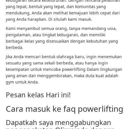
kebugaran secara keseluruhan. Dengan rencana pelatihan
yang tepat, bentuk yang tepat, dan komunitas yang
mendukung, Anda akan melihat kemajuan lebih cepat dari
yang Anda harapkan. Di situlah kami masuk.
Kami menyambut semua orang, tanpa memandang usia,
pengalaman, atau tingkat kebugaran, dan memiliki
berbagai kelas yang disesuaikan dengan kebutuhan yang
berbeda.
Jika Anda mencari bentuk olahraga baru, ingin menemukan
sesuatu yang sama sekali berbeda, atau hanya ingin
kesempatan untuk mencoba
powerlifting
Dalam lingkungan
yang aman dan menggembirakan, maka duta kuat adalah
gym untuk Anda.
Pesan kelas
Hari ini!
Cara masuk ke faq powerlifting
Dapatkah saya menggabungkan