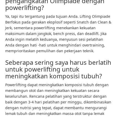
pengangkatan Olimpiade dengan
powerlifting?
Ya, tapi itu tergantung pada tujuan Anda.
Lifting Olimpiade
Berfokus pada gerakan eksplosif seperti Snatch dan Clean &
Jerk, sementara powerlifting menekankan kekuatan
maksimum dalam jongkok, bench press, dan deadlift. Jika
Anda ingin melatih keduanya, menyusun sesi pelatihan
Anda dengan hati -hati untuk menghindari overtraining,
memprioritaskan pemulihan dan pekerjaan teknik.
Seberapa sering saya harus berlatih
untuk powerlifting untuk
meningkatkan komposisi tubuh?
Powerlifting dapat meningkatkan komposisi tubuh dengan
membangun otot dan meningkatkan kekuatan secara
keseluruhan. Rencana pelatihan yang terstruktur dengan
baik dengan 3-4 hari pelatihan per minggu, dikombinasikan
dengan nutrisi yang tepat, dapat membantu mengurangi
lemak tubuh dan meningkatkan massa otot tanpa lemak