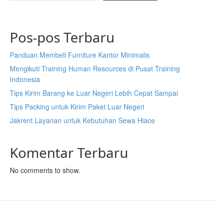
Pos-pos Terbaru
Panduan Membeli Furniture Kantor Minimalis
Mengikuti Training Human Resources di Pusat Training
Indonesia
Tips Kirim Barang ke Luar Negeri Lebih Cepat Sampai
Tips Packing untuk Kirim Paket Luar Negeri
Jakrent Layanan untuk Kebutuhan Sewa Hiace
Komentar Terbaru
No comments to show.