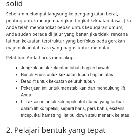
solid
Sebelum melompat langsung ke pengangkatan berat,
penting untuk mengembangkan tingkat kekuatan dasar. Jika
Anda telah mengangkat beban untuk kebugaran umum,
Anda sudah berada di jalur yang benar. Jika tidak, rencana
latihan kekuatan terstruktur yang berfokus pada gerakan
majemuk adalah cara yang bagus untuk memulai.
Pelatihan Anda harus mencakup:
Jongkok untuk kekuatan tubuh bagian bawah
Bench Press untuk kekuatan tubuh bagian atas
Deadlift untuk kekuatan seluruh tubuh
Pekerjaan inti untuk menstabilkan dan mendukung lift
Anda
Lift aksesori untuk kelompok otot utama yang terlibat
dalam lift kompetisi, seperti baris, pers bahu, ekstensi
tricep, ikal hamstring, lat pulldown atau menarik ke atas
2. Pelajari bentuk yang tepat