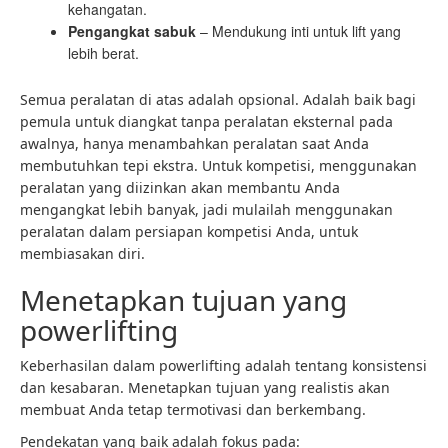
kehangatan.
Pengangkat sabuk
– Mendukung inti untuk lift yang
lebih berat.
Semua peralatan di atas adalah opsional. Adalah baik bagi
pemula untuk diangkat tanpa peralatan eksternal pada
awalnya, hanya menambahkan peralatan saat Anda
membutuhkan tepi ekstra. Untuk kompetisi, menggunakan
peralatan yang diizinkan akan membantu Anda
mengangkat lebih banyak, jadi mulailah menggunakan
peralatan dalam persiapan kompetisi Anda, untuk
membiasakan diri.
Menetapkan tujuan yang
powerlifting
Keberhasilan dalam powerlifting adalah tentang konsistensi
dan kesabaran. Menetapkan tujuan yang realistis akan
membuat Anda tetap termotivasi dan berkembang.
Pendekatan yang baik adalah fokus pada: