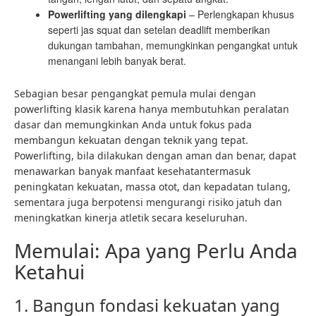
Powerlifting yang dilengkapi
– Perlengkapan khusus
seperti jas squat dan setelan deadlift memberikan
dukungan tambahan, memungkinkan pengangkat untuk
menangani lebih banyak berat.
Sebagian besar pengangkat pemula mulai dengan
powerlifting klasik karena hanya membutuhkan peralatan
dasar dan memungkinkan Anda untuk fokus pada
membangun kekuatan dengan teknik yang tepat.
Powerlifting, bila dilakukan dengan aman dan benar, dapat
menawarkan
banyak manfaat kesehatan
termasuk
peningkatan kekuatan, massa otot, dan kepadatan tulang,
sementara juga berpotensi mengurangi risiko jatuh dan
meningkatkan kinerja atletik secara keseluruhan.
Memulai: Apa yang Perlu Anda
Ketahui
1. Bangun fondasi kekuatan yang