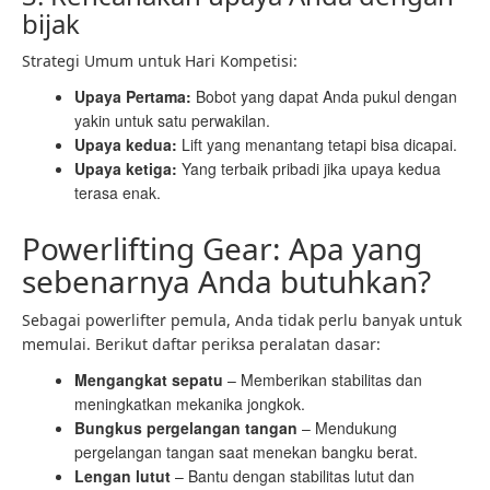
bijak
Strategi Umum untuk Hari Kompetisi:
Upaya Pertama:
Bobot yang dapat Anda pukul dengan
yakin untuk satu perwakilan.
Upaya kedua:
Lift yang menantang tetapi bisa dicapai.
Upaya ketiga:
Yang terbaik pribadi jika upaya kedua
terasa enak.
Powerlifting Gear: Apa yang
sebenarnya Anda butuhkan?
Sebagai powerlifter pemula, Anda tidak perlu banyak untuk
memulai. Berikut daftar periksa peralatan dasar:
Mengangkat sepatu
– Memberikan stabilitas dan
meningkatkan mekanika jongkok.
Bungkus pergelangan tangan
– Mendukung
pergelangan tangan saat menekan bangku berat.
Lengan lutut
– Bantu dengan stabilitas lutut dan