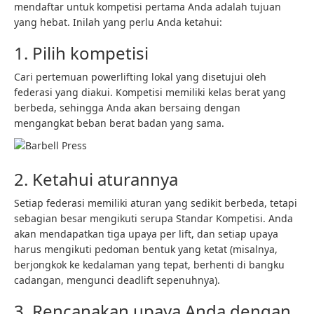
mendaftar untuk kompetisi pertama Anda adalah tujuan
yang hebat. Inilah yang perlu Anda ketahui:
1. Pilih kompetisi
Cari pertemuan powerlifting lokal yang disetujui oleh
federasi yang diakui. Kompetisi memiliki kelas berat yang
berbeda, sehingga Anda akan bersaing dengan
mengangkat beban berat badan yang sama.
2. Ketahui aturannya
Setiap federasi memiliki aturan yang sedikit berbeda, tetapi
sebagian besar mengikuti serupa
Standar Kompetisi
. Anda
akan mendapatkan tiga upaya per lift, dan setiap upaya
harus mengikuti pedoman bentuk yang ketat (misalnya,
berjongkok ke kedalaman yang tepat, berhenti di bangku
cadangan, mengunci deadlift sepenuhnya).
3. Rencanakan upaya Anda dengan