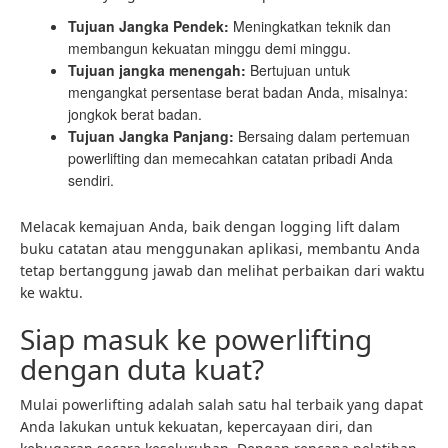
Tujuan Jangka Pendek:
Meningkatkan teknik dan
membangun kekuatan minggu demi minggu.
Tujuan jangka menengah:
Bertujuan untuk
mengangkat persentase berat badan Anda, misalnya:
jongkok berat badan.
Tujuan Jangka Panjang:
Bersaing dalam pertemuan
powerlifting dan memecahkan catatan pribadi Anda
sendiri.
Melacak kemajuan Anda, baik dengan logging lift dalam
buku catatan atau menggunakan aplikasi, membantu Anda
tetap bertanggung jawab dan melihat perbaikan dari waktu
ke waktu.
Siap masuk ke powerlifting
dengan duta kuat?
Mulai powerlifting adalah salah satu hal terbaik yang dapat
Anda lakukan untuk kekuatan, kepercayaan diri, dan