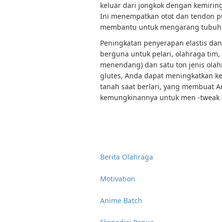
keluar dari jongkok dengan kemiring
Ini menempatkan otot dan tendon 
membantu untuk mengarang tubuh 
Peningkatan penyerapan elastis da
berguna untuk pelari, olahraga tim,
menendang) dan satu ton jenis olah
glutes, Anda dapat meningkatkan 
tanah saat berlari, yang membuat An
kemungkinannya untuk men -tweak 
Berita Olahraga
Motivation
Anime Batch