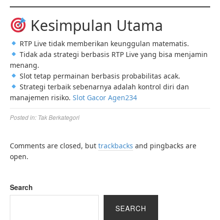
Kesimpulan Utama
RTP Live tidak memberikan keunggulan matematis.
Tidak ada strategi berbasis RTP Live yang bisa menjamin
menang.
Slot tetap permainan berbasis probabilitas acak.
Strategi terbaik sebenarnya adalah kontrol diri dan
manajemen risiko.
Slot Gacor Agen234
Posted in:
Tak Berkategori
Comments are closed, but
trackbacks
and pingbacks are
open.
Search
SEARCH