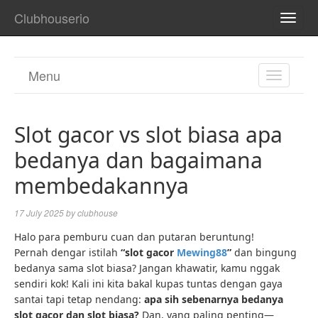
Clubhouserio
TOGG
NAVI
Menu
TOGGL
NAVIGA
Slot gacor vs slot biasa apa
bedanya dan bagaimana
membedakannya
17 July 2025
by
clubhouse
Halo para pemburu cuan dan putaran beruntung!
Pernah dengar istilah
“slot gacor
Mewing88
”
dan bingung
bedanya sama slot biasa? Jangan khawatir, kamu nggak
sendiri kok! Kali ini kita bakal kupas tuntas dengan gaya
santai tapi tetap nendang:
apa sih sebenarnya bedanya
slot gacor dan slot biasa?
Dan, yang paling penting—