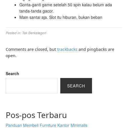
Gonta-ganti game setelah 50 spin kalau belum ada
tanda-tanda gacor.
Main santai aja. Slot itu hiburan, bukan beban
Posted in:
Tak Berkategori
Comments are closed, but
trackbacks
and pingbacks are
open.
Search
SEARCH
Pos-pos Terbaru
Panduan Membeli Furniture Kantor Minimalis