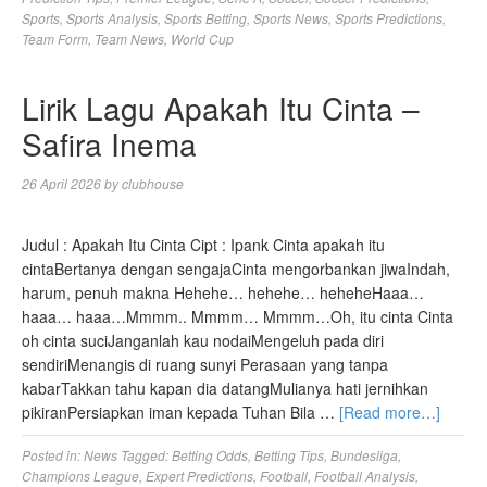
Sports
,
Sports Analysis
,
Sports Betting
,
Sports News
,
Sports Predictions
,
Team Form
,
Team News
,
World Cup
Lirik Lagu Apakah Itu Cinta –
Safira Inema
26 April 2026
by
clubhouse
Judul : Apakah Itu Cinta Cipt : Ipank Cinta apakah itu
cintaBertanya dengan sengajaCinta mengorbankan jiwaIndah,
harum, penuh makna Hehehe… hehehe… heheheHaaa…
haaa… haaa…Mmmm.. Mmmm… Mmmm…Oh, itu cinta Cinta
oh cinta suciJanganlah kau nodaiMengeluh pada diri
sendiriMenangis di ruang sunyi Perasaan yang tanpa
kabarTakkan tahu kapan dia datangMulianya hati jernihkan
pikiranPersiapkan iman kepada Tuhan Bila …
[Read more…]
Posted in:
News
Tagged:
Betting Odds
,
Betting Tips
,
Bundesliga
,
Champions League
,
Expert Predictions
,
Football
,
Football Analysis
,