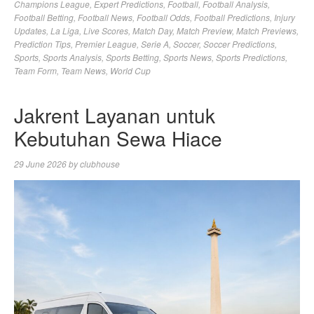
Champions League
,
Expert Predictions
,
Football
,
Football Analysis
,
Football Betting
,
Football News
,
Football Odds
,
Football Predictions
,
Injury
Updates
,
La Liga
,
Live Scores
,
Match Day
,
Match Preview
,
Match Previews
,
Prediction Tips
,
Premier League
,
Serie A
,
Soccer
,
Soccer Predictions
,
Sports
,
Sports Analysis
,
Sports Betting
,
Sports News
,
Sports Predictions
,
Team Form
,
Team News
,
World Cup
Jakrent Layanan untuk
Kebutuhan Sewa Hiace
29 June 2026
by
clubhouse