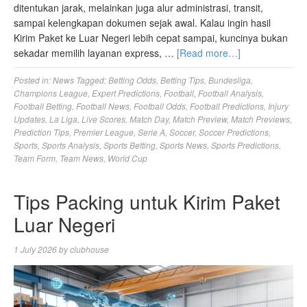
ditentukan jarak, melainkan juga alur administrasi, transit,
sampai kelengkapan dokumen sejak awal. Kalau ingin hasil
Kirim Paket ke Luar Negeri lebih cepat sampai, kuncinya bukan
sekadar memilih layanan express, …
[Read more…]
Posted in:
News
Tagged:
Betting Odds
,
Betting Tips
,
Bundesliga
,
Champions League
,
Expert Predictions
,
Football
,
Football Analysis
,
Football Betting
,
Football News
,
Football Odds
,
Football Predictions
,
Injury
Updates
,
La Liga
,
Live Scores
,
Match Day
,
Match Preview
,
Match Previews
,
Prediction Tips
,
Premier League
,
Serie A
,
Soccer
,
Soccer Predictions
,
Sports
,
Sports Analysis
,
Sports Betting
,
Sports News
,
Sports Predictions
,
Team Form
,
Team News
,
World Cup
Tips Packing untuk Kirim Paket
Luar Negeri
1 July 2026
by
clubhouse