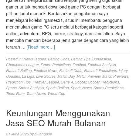
rgames31 menjadi salah satu tempat yang sering digunakan
gamer untuk mencari download game PC dengan berbagai
pilihan judul menarik. Berdasarkan pengalaman saya
menjelajahi koleksi rgames31, situs ini membantu pengguna
menemukan game PC seru melalui berbagai kategori seperti
action, adventure, RPG, horror, strategy, dan simulation. Saya
mencoba mencari beberapa jenis game dengan cara yang lebih
terarah …
[Read more…]
Posted in:
News
Tagged:
Betting Odds
,
Betting Tips
,
Bundesliga
,
Champions League
,
Expert Predictions
,
Football
,
Football Analysis
,
Football Betting
,
Football News
,
Football Odds
,
Football Predictions
,
Injury
Updates
,
La Liga
,
Live Scores
,
Match Day
,
Match Preview
,
Match Previews
,
Prediction Tips
,
Premier League
,
Serie A
,
Soccer
,
Soccer Predictions
,
Sports
,
Sports Analysis
,
Sports Betting
,
Sports News
,
Sports Predictions
,
Team Form
,
Team News
,
World Cup
Keuntungan Menggunakan
Jasa SEO Murah Bulanan
21 June 2026
by
clubhouse