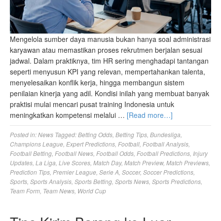
Mengelola sumber daya manusia bukan hanya soal administrasi
karyawan atau memastikan proses rekrutmen berjalan sesuai
jadwal. Dalam praktiknya, tim HR sering menghadapi tantangan
seperti menyusun KPI yang relevan, mempertahankan talenta,
menyelesaikan konflik kerja, hingga membangun sistem
penilaian kinerja yang adil. Kondisi inilah yang membuat banyak
praktisi mulai mencari pusat training Indonesia untuk
meningkatkan kompetensi melalui …
[Read more…]
Posted in:
News
Tagged:
Betting Odds
,
Betting Tips
,
Bundesliga
,
Champions League
,
Expert Predictions
,
Football
,
Football Analysis
,
Football Betting
,
Football News
,
Football Odds
,
Football Predictions
,
Injury
Updates
,
La Liga
,
Live Scores
,
Match Day
,
Match Preview
,
Match Previews
,
Prediction Tips
,
Premier League
,
Serie A
,
Soccer
,
Soccer Predictions
,
Sports
,
Sports Analysis
,
Sports Betting
,
Sports News
,
Sports Predictions
,
Team Form
,
Team News
,
World Cup