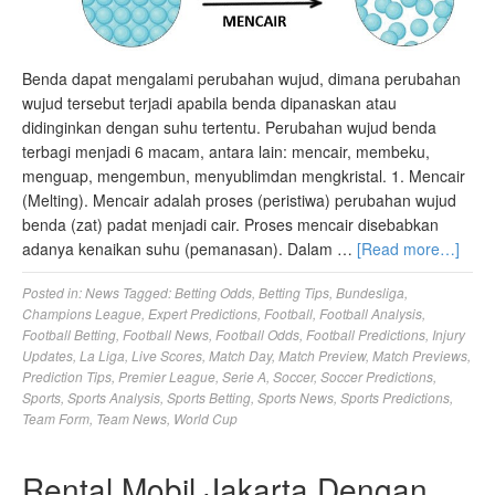
Benda dapat mengalami perubahan wujud, dimana perubahan
wujud tersebut terjadi apabila benda dipanaskan atau
didinginkan dengan suhu tertentu. Perubahan wujud benda
terbagi menjadi 6 macam, antara lain: mencair, membeku,
menguap, mengembun, menyublimdan mengkristal. 1. Mencair
(Melting). Mencair adalah proses (peristiwa) perubahan wujud
benda (zat) padat menjadi cair. Proses mencair disebabkan
adanya kenaikan suhu (pemanasan). Dalam …
[Read more…]
Posted in:
News
Tagged:
Betting Odds
,
Betting Tips
,
Bundesliga
,
Champions League
,
Expert Predictions
,
Football
,
Football Analysis
,
Football Betting
,
Football News
,
Football Odds
,
Football Predictions
,
Injury
Updates
,
La Liga
,
Live Scores
,
Match Day
,
Match Preview
,
Match Previews
,
Prediction Tips
,
Premier League
,
Serie A
,
Soccer
,
Soccer Predictions
,
Sports
,
Sports Analysis
,
Sports Betting
,
Sports News
,
Sports Predictions
,
Team Form
,
Team News
,
World Cup
Rental Mobil Jakarta Dengan