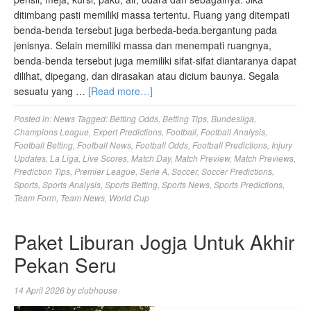
ditimbang pasti memiliki massa tertentu. Ruang yang ditempati
benda-benda tersebut juga berbeda-beda.bergantung pada
jenisnya. Selain memiliki massa dan menempati ruangnya,
benda-benda tersebut juga memiliki sifat-sifat diantaranya dapat
dilihat, dipegang, dan dirasakan atau dicium baunya. Segala
sesuatu yang …
[Read more…]
Posted in:
News
Tagged:
Betting Odds
,
Betting Tips
,
Bundesliga
,
Champions League
,
Expert Predictions
,
Football
,
Football Analysis
,
Football Betting
,
Football News
,
Football Odds
,
Football Predictions
,
Injury
Updates
,
La Liga
,
Live Scores
,
Match Day
,
Match Preview
,
Match Previews
,
Prediction Tips
,
Premier League
,
Serie A
,
Soccer
,
Soccer Predictions
,
Sports
,
Sports Analysis
,
Sports Betting
,
Sports News
,
Sports Predictions
,
Team Form
,
Team News
,
World Cup
Paket Liburan Jogja Untuk Akhir
Pekan Seru
14 April 2026
by
clubhouse