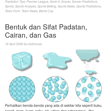
Prediction Tips
,
Premier League
,
Serie A
,
Soccer
,
Soccer Predictions
,
Sports
,
Sports Analysis
,
Sports Betting
,
Sports News
,
Sports Predictions
,
Team Form
,
Team News
,
World Cup
Bentuk dan Sifat Padatan,
Cairan, dan Gas
16 April 2026
by
clubhouse
Perhatikan benda-benda yang ada di sekitar kita seperti buku,
pensil, meja, kursi, paku, air, udara dan sebagainya. Jika