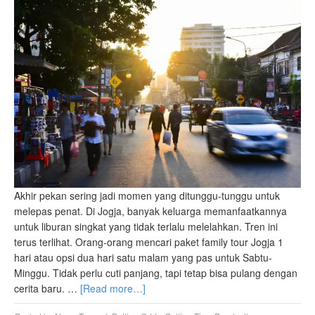
Akhir pekan sering jadi momen yang ditunggu-tunggu untuk
melepas penat. Di Jogja, banyak keluarga memanfaatkannya
untuk liburan singkat yang tidak terlalu melelahkan. Tren ini
terus terlihat. Orang-orang mencari paket family tour Jogja 1
hari atau opsi dua hari satu malam yang pas untuk Sabtu-
Minggu. Tidak perlu cuti panjang, tapi tetap bisa pulang dengan
cerita baru. …
[Read more…]