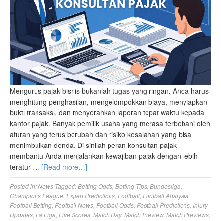
Mengurus pajak bisnis bukanlah tugas yang ringan. Anda harus
menghitung penghasilan, mengelompokkan biaya, menyiapkan
bukti transaksi, dan menyerahkan laporan tepat waktu kepada
kantor pajak. Banyak pemilik usaha yang merasa terbebani oleh
aturan yang terus berubah dan risiko kesalahan yang bisa
menimbulkan denda. Di sinilah peran konsultan pajak
membantu Anda menjalankan kewajiban pajak dengan lebih
teratur …
[Read more…]
Posted in:
News
Tagged:
Betting Odds
,
Betting Tips
,
Bundesliga
,
Champions League
,
Expert Predictions
,
Football
,
Football Analysis
,
Football Betting
,
Football News
,
Football Odds
,
Football Predictions
,
Injury
Updates
,
La Liga
,
Live Scores
,
Match Day
,
Match Preview
,
Match Previews
,