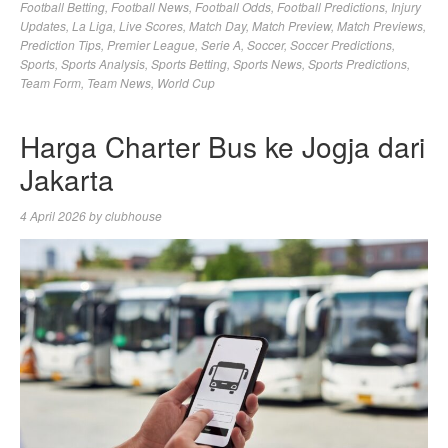
Football Betting
,
Football News
,
Football Odds
,
Football Predictions
,
Injury
Updates
,
La Liga
,
Live Scores
,
Match Day
,
Match Preview
,
Match Previews
,
Prediction Tips
,
Premier League
,
Serie A
,
Soccer
,
Soccer Predictions
,
Sports
,
Sports Analysis
,
Sports Betting
,
Sports News
,
Sports Predictions
,
Team Form
,
Team News
,
World Cup
Harga Charter Bus ke Jogja dari
Jakarta
4 April 2026
by
clubhouse