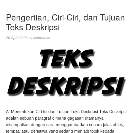
Pengertian, Ciri-Ciri, dan Tujuan
Teks Deskripsi
20 April 2026
by
clubhouse
A. Menentukan Ciri Isi dan Tujuan Teks Deskripsi Teks Deskripsi
adalah sebuah paragraf dimana gagasan utamanya
disampaikan dengan cara menggambarkan secara jelas objek,
tempat, atau peristiwa yang sedang menjadi topik kepada