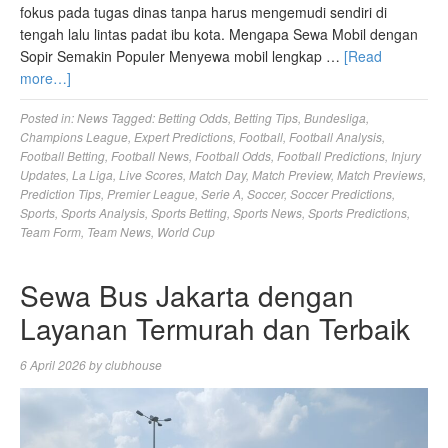
fokus pada tugas dinas tanpa harus mengemudi sendiri di
tengah lalu lintas padat ibu kota. Mengapa Sewa Mobil dengan
Sopir Semakin Populer Menyewa mobil lengkap …
[Read
more…]
Posted in:
News
Tagged:
Betting Odds
,
Betting Tips
,
Bundesliga
,
Champions League
,
Expert Predictions
,
Football
,
Football Analysis
,
Football Betting
,
Football News
,
Football Odds
,
Football Predictions
,
Injury
Updates
,
La Liga
,
Live Scores
,
Match Day
,
Match Preview
,
Match Previews
,
Prediction Tips
,
Premier League
,
Serie A
,
Soccer
,
Soccer Predictions
,
Sports
,
Sports Analysis
,
Sports Betting
,
Sports News
,
Sports Predictions
,
Team Form
,
Team News
,
World Cup
Sewa Bus Jakarta dengan
Layanan Termurah dan Terbaik
6 April 2026
by
clubhouse