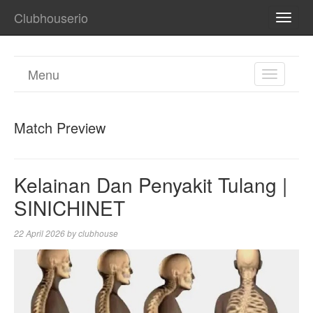
Clubhouserio
TOGG
NAVI
Menu
TOGGL
NAVIGA
Match Preview
Kelainan Dan Penyakit Tulang |
SINICHINET
22 April 2026
by
clubhouse