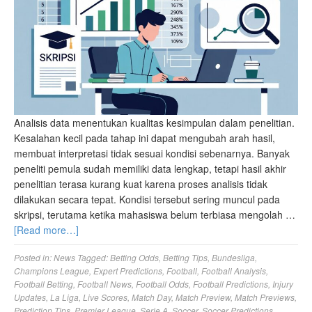
Analisis data menentukan kualitas kesimpulan dalam penelitian.
Kesalahan kecil pada tahap ini dapat mengubah arah hasil,
membuat interpretasi tidak sesuai kondisi sebenarnya. Banyak
peneliti pemula sudah memiliki data lengkap, tetapi hasil akhir
penelitian terasa kurang kuat karena proses analisis tidak
dilakukan secara tepat. Kondisi tersebut sering muncul pada
skripsi, terutama ketika mahasiswa belum terbiasa mengolah …
[Read more…]
Posted in:
News
Tagged:
Betting Odds
,
Betting Tips
,
Bundesliga
,
Champions League
,
Expert Predictions
,
Football
,
Football Analysis
,
Football Betting
,
Football News
,
Football Odds
,
Football Predictions
,
Injury
Updates
,
La Liga
,
Live Scores
,
Match Day
,
Match Preview
,
Match Previews
,
Prediction Tips
,
Premier League
,
Serie A
,
Soccer
,
Soccer Predictions
,