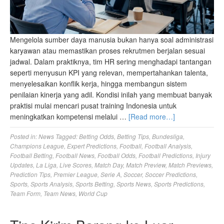
Mengelola sumber daya manusia bukan hanya soal administrasi
karyawan atau memastikan proses rekrutmen berjalan sesuai
jadwal. Dalam praktiknya, tim HR sering menghadapi tantangan
seperti menyusun KPI yang relevan, mempertahankan talenta,
menyelesaikan konflik kerja, hingga membangun sistem
penilaian kinerja yang adil. Kondisi inilah yang membuat banyak
praktisi mulai mencari pusat training Indonesia untuk
meningkatkan kompetensi melalui …
[Read more…]
Posted in:
News
Tagged:
Betting Odds
,
Betting Tips
,
Bundesliga
,
Champions League
,
Expert Predictions
,
Football
,
Football Analysis
,
Football Betting
,
Football News
,
Football Odds
,
Football Predictions
,
Injury
Updates
,
La Liga
,
Live Scores
,
Match Day
,
Match Preview
,
Match Previews
,
Prediction Tips
,
Premier League
,
Serie A
,
Soccer
,
Soccer Predictions
,
Sports
,
Sports Analysis
,
Sports Betting
,
Sports News
,
Sports Predictions
,
Team Form
,
Team News
,
World Cup