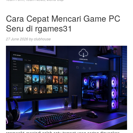
Cara Cepat Mencari Game PC
Seru di rgames31
27 June 2026
by
clubhouse