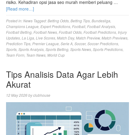
risiko. Kehadiran opsi jasa seo murah memberi peluang …
[Read more…]
Posted in:
News
Tagged:
Betting Odds
,
Betting Tips
,
Bundesliga
,
Champions League
,
Expert Predictions
,
Football
,
Football Analysis
,
Football Betting
,
Football News
,
Football Odds
,
Football Predictions
,
Injury
Updates
,
La Liga
,
Live Scores
,
Match Day
,
Match Preview
,
Match Previews
,
Prediction Tips
,
Premier League
,
Serie A
,
Soccer
,
Soccer Predictions
,
Sports
,
Sports Analysis
,
Sports Betting
,
Sports News
,
Sports Predictions
,
Team Form
,
Team News
,
World Cup
Tips Analisis Data Agar Lebih
Akurat
12 May 2026
by
clubhouse