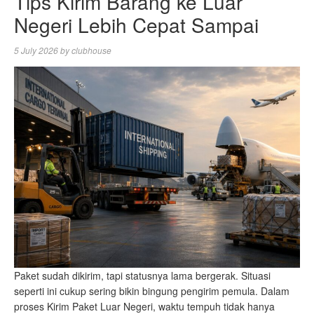
Tips Kirim Barang ke Luar
Negeri Lebih Cepat Sampai
5 July 2026
by
clubhouse
Paket sudah dikirim, tapi statusnya lama bergerak. Situasi
seperti ini cukup sering bikin bingung pengirim pemula. Dalam
proses Kirim Paket Luar Negeri, waktu tempuh tidak hanya