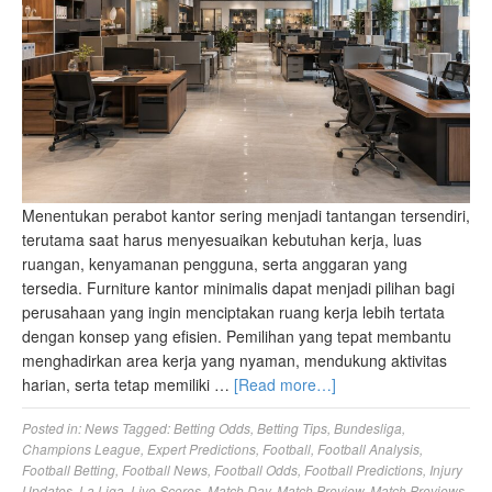
Menentukan perabot kantor sering menjadi tantangan tersendiri,
terutama saat harus menyesuaikan kebutuhan kerja, luas
ruangan, kenyamanan pengguna, serta anggaran yang
tersedia. Furniture kantor minimalis dapat menjadi pilihan bagi
perusahaan yang ingin menciptakan ruang kerja lebih tertata
dengan konsep yang efisien. Pemilihan yang tepat membantu
menghadirkan area kerja yang nyaman, mendukung aktivitas
harian, serta tetap memiliki …
[Read more…]
Posted in:
News
Tagged:
Betting Odds
,
Betting Tips
,
Bundesliga
,
Champions League
,
Expert Predictions
,
Football
,
Football Analysis
,
Football Betting
,
Football News
,
Football Odds
,
Football Predictions
,
Injury
Updates
,
La Liga
,
Live Scores
,
Match Day
,
Match Preview
,
Match Previews
,