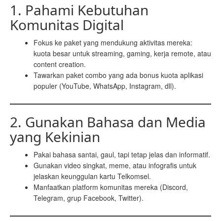
1. Pahami Kebutuhan
Komunitas Digital
Fokus ke paket yang mendukung aktivitas mereka:
kuota besar untuk streaming, gaming, kerja remote, atau
content creation.
Tawarkan paket combo yang ada bonus kuota aplikasi
populer (YouTube, WhatsApp, Instagram, dll).
2. Gunakan Bahasa dan Media
yang Kekinian
Pakai bahasa santai, gaul, tapi tetap jelas dan informatif.
Gunakan video singkat, meme, atau infografis untuk
jelaskan keunggulan kartu Telkomsel.
Manfaatkan platform komunitas mereka (Discord,
Telegram, grup Facebook, Twitter).