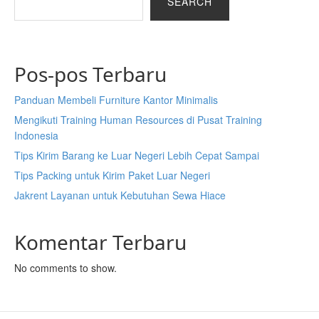
SEARCH
Pos-pos Terbaru
Panduan Membeli Furniture Kantor Minimalis
Mengikuti Training Human Resources di Pusat Training
Indonesia
Tips Kirim Barang ke Luar Negeri Lebih Cepat Sampai
Tips Packing untuk Kirim Paket Luar Negeri
Jakrent Layanan untuk Kebutuhan Sewa Hiace
Komentar Terbaru
No comments to show.