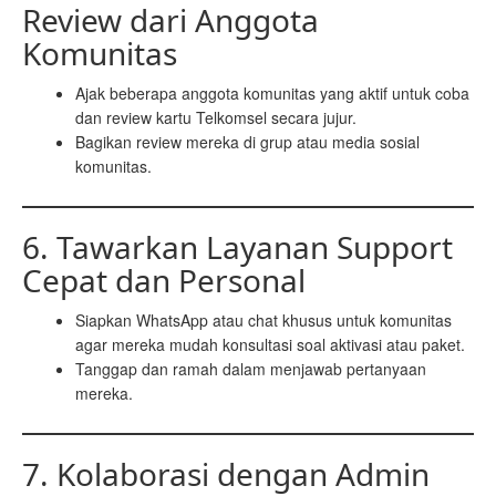
Review dari Anggota
Komunitas
Ajak beberapa anggota komunitas yang aktif untuk coba
dan review kartu Telkomsel secara jujur.
Bagikan review mereka di grup atau media sosial
komunitas.
6. Tawarkan Layanan Support
Cepat dan Personal
Siapkan WhatsApp atau chat khusus untuk komunitas
agar mereka mudah konsultasi soal aktivasi atau paket.
Tanggap dan ramah dalam menjawab pertanyaan
mereka.
7. Kolaborasi dengan Admin