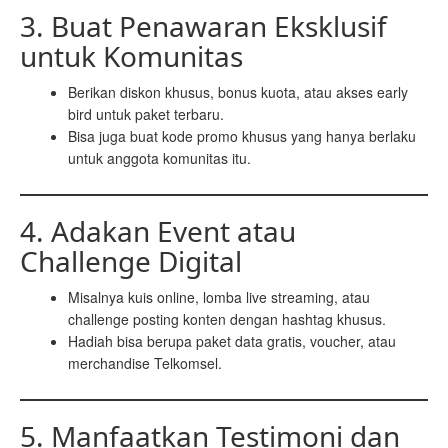
3. Buat Penawaran Eksklusif
untuk Komunitas
Berikan diskon khusus, bonus kuota, atau akses early
bird untuk paket terbaru.
Bisa juga buat kode promo khusus yang hanya berlaku
untuk anggota komunitas itu.
4. Adakan Event atau
Challenge Digital
Misalnya kuis online, lomba live streaming, atau
challenge posting konten dengan hashtag khusus.
Hadiah bisa berupa paket data gratis, voucher, atau
merchandise Telkomsel.
5. Manfaatkan Testimoni dan