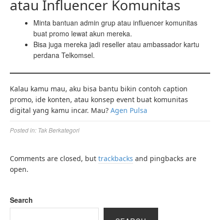
atau Influencer Komunitas
Minta bantuan admin grup atau influencer komunitas
buat promo lewat akun mereka.
Bisa juga mereka jadi reseller atau ambassador kartu
perdana Telkomsel.
Kalau kamu mau, aku bisa bantu bikin contoh caption
promo, ide konten, atau konsep event buat komunitas
digital yang kamu incar. Mau?
Agen Pulsa
Posted in:
Tak Berkategori
Comments are closed, but
trackbacks
and pingbacks are
open.
Search