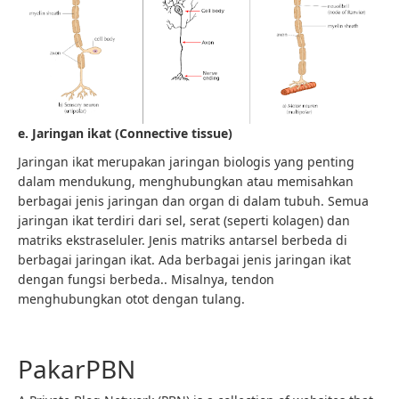
e. Jaringan ikat (Connective tissue)
Jaringan ikat merupakan jaringan biologis yang penting
dalam mendukung, menghubungkan atau memisahkan
berbagai jenis jaringan dan organ di dalam tubuh. Semua
jaringan ikat terdiri dari sel, serat (seperti kolagen) dan
matriks ekstraseluler. Jenis matriks antarsel berbeda di
berbagai jaringan ikat. Ada berbagai jenis jaringan ikat
dengan fungsi berbeda.. Misalnya, tendon
menghubungkan otot dengan tulang.
PakarPBN