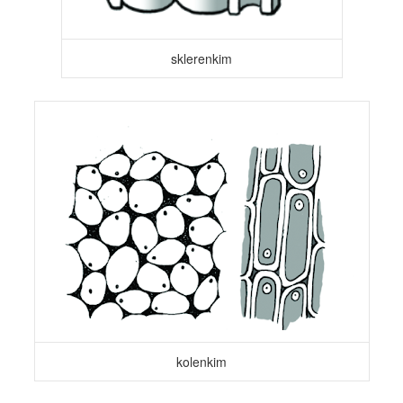
sklerenkim
kolenkim