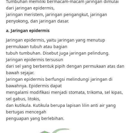
Tumbuhan memiliki bermacam-macam jaringan dimulai
dari jaringan epidermis,
jaringan meristem, jaringan pengangkut, jaringan
penyokong, dan jaringan dasar.
a. Jaringan epidermis
Jaringan epidermis, yaitu jaringan yang menutup
permukaan tubuh atau bagian
tubuh tumbuhan. Disebut juga jaringan pelindung.
Jaringan epidermis tersusun
dari sel yang berbentuk pipih dengan permukaan atas dan
bawah sejajar.
Jaringan epidermis berfungsi melindungi jaringan di
bawahnya. Epidermis dapat
mengalami modifikasi menjadi stomata, trikoma, sel kipas,
sel gabus, litokis,
dan kutikula. Kutikula berupa lapisan lilin anti air yang
bertugas mencegah
penguapan yang berlebihan.