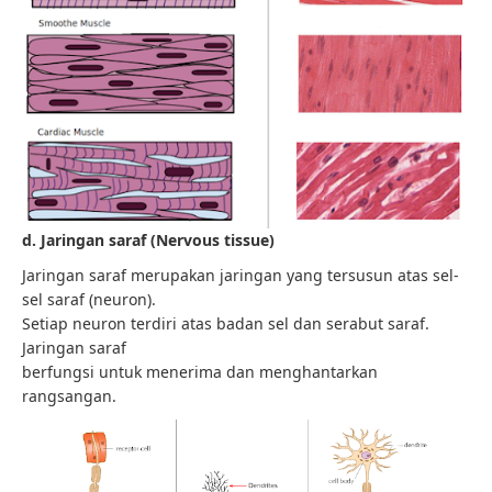
d. Jaringan saraf (Nervous tissue)
Jaringan saraf merupakan jaringan yang tersusun atas sel-
sel saraf (neuron).
Setiap neuron terdiri atas badan sel dan serabut saraf.
Jaringan saraf
berfungsi untuk menerima dan menghantarkan
rangsangan.