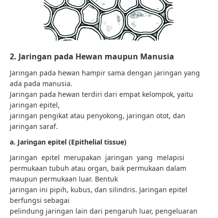
2. Jaringan pada Hewan maupun Manusia
Jaringan pada hewan hampir sama dengan jaringan yang
ada pada manusia.
Jaringan pada hewan terdiri dari empat kelompok, yaitu
jaringan epitel,
jaringan pengikat atau penyokong, jaringan otot, dan
jaringan saraf.
a. Jaringan epitel (Epithelial tissue)
Jaringan epitel merupakan jaringan yang melapisi
permukaan tubuh atau organ, baik permukaan dalam
maupun permukaan luar. Bentuk
jaringan ini pipih, kubus, dan silindris. Jaringan epitel
berfungsi sebagai
pelindung jaringan lain dari pengaruh luar, pengeluaran