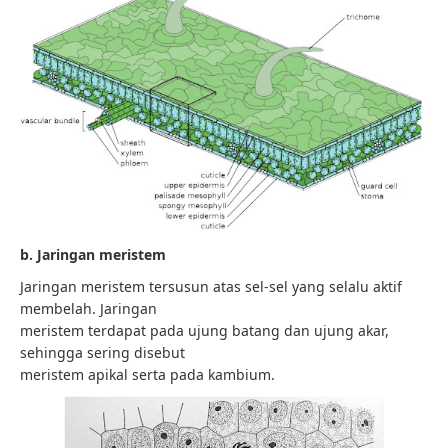
b. Jaringan meristem
Jaringan meristem tersusun atas sel-sel yang selalu aktif
membelah. Jaringan
meristem terdapat pada ujung batang dan ujung akar,
sehingga sering disebut
meristem apikal serta pada kambium.