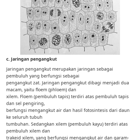
c. Jaringan pengangkut
Jaringan pengangkut merupakan jaringan sebagai
pembuluh yang berfungsi sebagai
pengangkut zat. Jaringan pengangkut dibagi menjadi dua
macam, yaitu floem (phloem) dan
xilem. Floem (pembuluh tapis) terdiri atas pembuluh tapis
dan sel pengiring,
berfungsi mengangkut air dan hasil fotosintesis dari daun
ke seluruh tubuh
tumbuhan. Sedangkan xilem (pembuluh kayu) terdiri atas
pembuluh xilem dan
trakeid xilem, yang berfungsi mengangkut air dan garam-