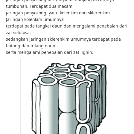
tumbuhan. Terdapat dua macam
jaringan penyokong, yaitu kolenkim dan sklerenkim.
Jaringan kolenkim umumnya
terdapat pada tangkai daun dan mengalami penebalan dari
zat selulosa,
sedangkan jaringan sklerenkim umumnya terdapat pada
batang dan tulang daun
serta mengalami penebalan dari zat lignin.