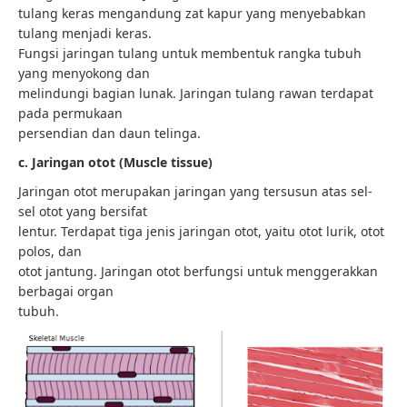
tulang keras mengandung zat kapur yang menyebabkan
tulang menjadi keras.
Fungsi jaringan tulang untuk membentuk rangka tubuh
yang menyokong dan
melindungi bagian lunak. Jaringan tulang rawan terdapat
pada permukaan
persendian dan daun telinga.
c. Jaringan otot (Muscle tissue)
Jaringan otot merupakan jaringan yang tersusun atas sel-
sel otot yang bersifat
lentur. Terdapat tiga jenis jaringan otot, yaitu otot lurik, otot
polos, dan
otot jantung. Jaringan otot berfungsi untuk menggerakkan
berbagai organ
tubuh.