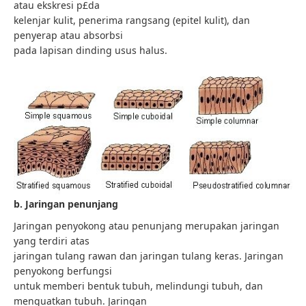
atau ekskresi p£da
kelenjar kulit, penerima rangsang (epitel kulit), dan
penyerap atau absorbsi
pada lapisan dinding usus halus.
b. Jaringan penunjang
Jaringan penyokong atau penunjang merupakan jaringan
yang terdiri atas
jaringan tulang rawan dan jaringan tulang keras. Jaringan
penyokong berfungsi
untuk memberi bentuk tubuh, melindungi tubuh, dan
menguatkan tubuh. Jaringan