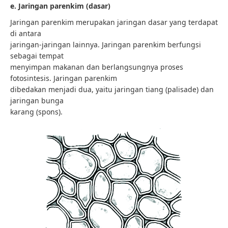
e. Jaringan parenkim (dasar)
Jaringan parenkim merupakan jaringan dasar yang terdapat
di antara
jaringan-jaringan lainnya. Jaringan parenkim berfungsi
sebagai tempat
menyimpan makanan dan berlangsungnya proses
fotosintesis. Jaringan parenkim
dibedakan menjadi dua, yaitu jaringan tiang (palisade) dan
jaringan bunga
karang (spons).