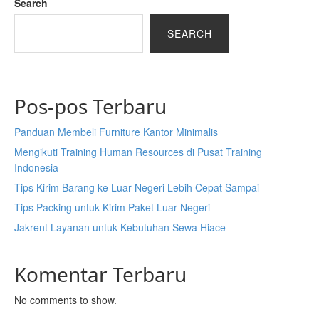
Search
SEARCH
Pos-pos Terbaru
Panduan Membeli Furniture Kantor Minimalis
Mengikuti Training Human Resources di Pusat Training
Indonesia
Tips Kirim Barang ke Luar Negeri Lebih Cepat Sampai
Tips Packing untuk Kirim Paket Luar Negeri
Jakrent Layanan untuk Kebutuhan Sewa Hiace
Komentar Terbaru
No comments to show.