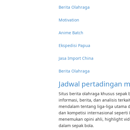
Berita Olahraga
Motivation
Anime Batch
Ekspedisi Papua
Jasa Import China
Berita Olahraga
Jadwal pertadingan m
Situs berita olahraga khusus sepak 
informasi, berita, dan analisis terk
mendalam tentang liga-liga utama dun
dan kompetisi internasional seperti
menemukan opini ahli, highlight vi
dalam sepak bola.