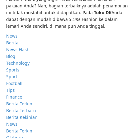
pakaian Anda? Nah, bagian terbaiknya adalah penampilan
ini tidak mustahil untuk didapatkan. Pada
Toko DK
Anda
dapat dengan mudah dibawa
S Line
Fashion ke dalam
lemari Anda sendiri, di mana pun Anda tinggal.
News
Berita
News Flash
Blog
Technology
Sports
Sport
Football
Tips
Finance
Berita Terkini
Berita Terbaru
Berita Kekinian
News
Berita Terkini
Olahraga