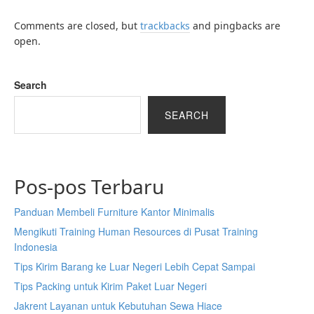
Comments are closed, but
trackbacks
and pingbacks are
open.
Search
SEARCH
Pos-pos Terbaru
Panduan Membeli Furniture Kantor Minimalis
Mengikuti Training Human Resources di Pusat Training
Indonesia
Tips Kirim Barang ke Luar Negeri Lebih Cepat Sampai
Tips Packing untuk Kirim Paket Luar Negeri
Jakrent Layanan untuk Kebutuhan Sewa Hiace