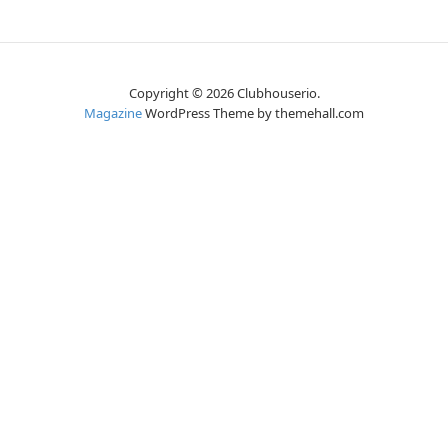
Copyright © 2026 Clubhouserio.
Magazine
WordPress Theme by themehall.com