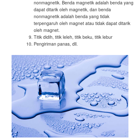
nonmagnetik. Benda magnetik adalah benda yang
dapat ditarik oleh magnetik, dan benda
nonmagnetik adalah benda yang tidak
terpengaruh oleh magnet atau tidak dapat ditarik
oleh magnet.
Titik didih, titik leleh, titik beku, titik lebur
Pengiriman panas, dll.