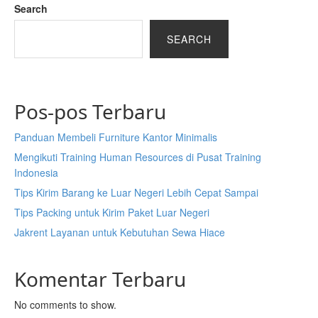
Search
SEARCH
Pos-pos Terbaru
Panduan Membeli Furniture Kantor Minimalis
Mengikuti Training Human Resources di Pusat Training
Indonesia
Tips Kirim Barang ke Luar Negeri Lebih Cepat Sampai
Tips Packing untuk Kirim Paket Luar Negeri
Jakrent Layanan untuk Kebutuhan Sewa Hiace
Komentar Terbaru
No comments to show.