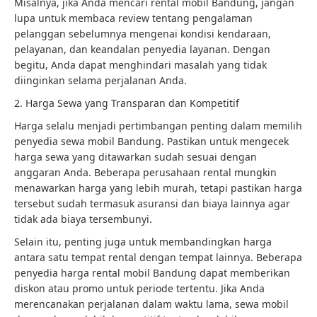
Misalnya, jika Anda mencari rental mobil Bandung, jangan
lupa untuk membaca review tentang pengalaman
pelanggan sebelumnya mengenai kondisi kendaraan,
pelayanan, dan keandalan penyedia layanan. Dengan
begitu, Anda dapat menghindari masalah yang tidak
diinginkan selama perjalanan Anda.
2. Harga Sewa yang Transparan dan Kompetitif
Harga selalu menjadi pertimbangan penting dalam memilih
penyedia sewa mobil Bandung. Pastikan untuk mengecek
harga sewa yang ditawarkan sudah sesuai dengan
anggaran Anda. Beberapa perusahaan rental mungkin
menawarkan harga yang lebih murah, tetapi pastikan harga
tersebut sudah termasuk asuransi dan biaya lainnya agar
tidak ada biaya tersembunyi.
Selain itu, penting juga untuk membandingkan harga
antara satu tempat rental dengan tempat lainnya. Beberapa
penyedia harga rental mobil Bandung dapat memberikan
diskon atau promo untuk periode tertentu. Jika Anda
merencanakan perjalanan dalam waktu lama, sewa mobil