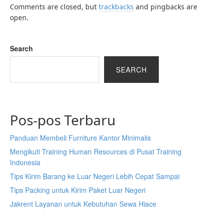
Comments are closed, but
trackbacks
and pingbacks are
open.
Search
SEARCH
Pos-pos Terbaru
Panduan Membeli Furniture Kantor Minimalis
Mengikuti Training Human Resources di Pusat Training
Indonesia
Tips Kirim Barang ke Luar Negeri Lebih Cepat Sampai
Tips Packing untuk Kirim Paket Luar Negeri
Jakrent Layanan untuk Kebutuhan Sewa Hiace