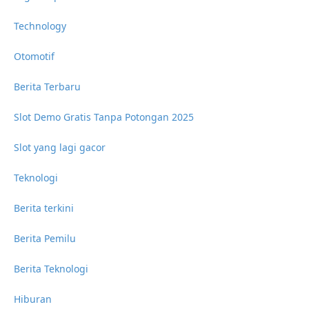
Technology
Otomotif
Berita Terbaru
Slot Demo Gratis Tanpa Potongan 2025
Slot yang lagi gacor
Teknologi
Berita terkini
Berita Pemilu
Berita Teknologi
Hiburan