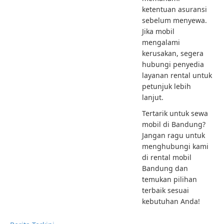
ketentuan asuransi
sebelum menyewa.
Jika mobil
mengalami
kerusakan, segera
hubungi penyedia
layanan rental untuk
petunjuk lebih
lanjut.
Tertarik untuk sewa
mobil di Bandung?
Jangan ragu untuk
menghubungi kami
di rental mobil
Bandung dan
temukan pilihan
terbaik sesuai
kebutuhan Anda!