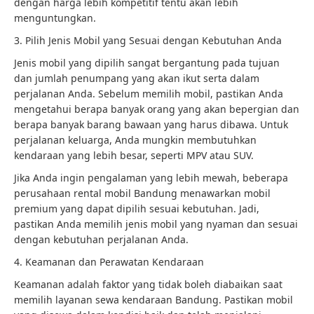
dengan harga lebih kompetitif tentu akan lebih
menguntungkan.
3. Pilih Jenis Mobil yang Sesuai dengan Kebutuhan Anda
Jenis mobil yang dipilih sangat bergantung pada tujuan
dan jumlah penumpang yang akan ikut serta dalam
perjalanan Anda. Sebelum memilih mobil, pastikan Anda
mengetahui berapa banyak orang yang akan bepergian dan
berapa banyak barang bawaan yang harus dibawa. Untuk
perjalanan keluarga, Anda mungkin membutuhkan
kendaraan yang lebih besar, seperti MPV atau SUV.
Jika Anda ingin pengalaman yang lebih mewah, beberapa
perusahaan rental mobil Bandung menawarkan mobil
premium yang dapat dipilih sesuai kebutuhan. Jadi,
pastikan Anda memilih jenis mobil yang nyaman dan sesuai
dengan kebutuhan perjalanan Anda.
4. Keamanan dan Perawatan Kendaraan
Keamanan adalah faktor yang tidak boleh diabaikan saat
memilih layanan sewa kendaraan Bandung. Pastikan mobil