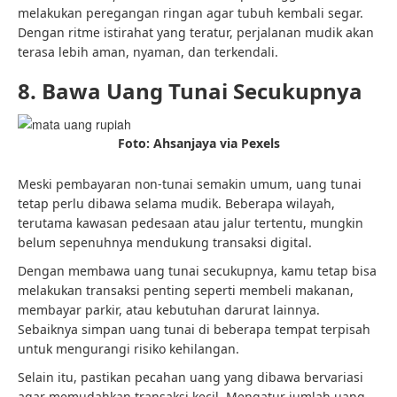
melakukan peregangan ringan agar tubuh kembali segar.
Dengan ritme istirahat yang teratur, perjalanan mudik akan
terasa lebih aman, nyaman, dan terkendali.
8. Bawa Uang Tunai Secukupnya
Foto: Ahsanjaya via Pexels
Meski pembayaran non-tunai semakin umum, uang tunai
tetap perlu dibawa selama mudik. Beberapa wilayah,
terutama kawasan pedesaan atau jalur tertentu, mungkin
belum sepenuhnya mendukung transaksi digital.
Dengan membawa uang tunai secukupnya, kamu tetap bisa
melakukan transaksi penting seperti membeli makanan,
membayar parkir, atau kebutuhan darurat lainnya.
Sebaiknya simpan uang tunai di beberapa tempat terpisah
untuk mengurangi risiko kehilangan.
Selain itu, pastikan pecahan uang yang dibawa bervariasi
agar memudahkan transaksi kecil. Mengatur jumlah uang