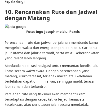
kepala dingin.
10. Rencanakan Rute dan Jadwal
dengan Matang
Foto: Ingo Joseph melalui Pexels
Perencanaan rute dan jadwal perjalanan membantu kamu
mengelola waktu dan energi dengan lebih baik. Cari tahu
jalur utama dan jalur alternatif, serta waktu keberangkatan
yang relatif lebih lengang.
Manfaatkan aplikasi navigasi untuk memantau kondisi lalu
lintas secara
waktu nyata.
Dengan perencanaan yang
matang, risiko tersesat, terjebak macet, atau kelelahan
berlebihan dapat diminimalkan, sehingga mudik terasa
lebih aman dan terkontrol.
Persiapan rute yang fleksibel akan membantu kamu
beradaptasi dengan cepat ketika terjadi kemacetan,
kecelakaan, atau penutupan jalan secara mendadak.