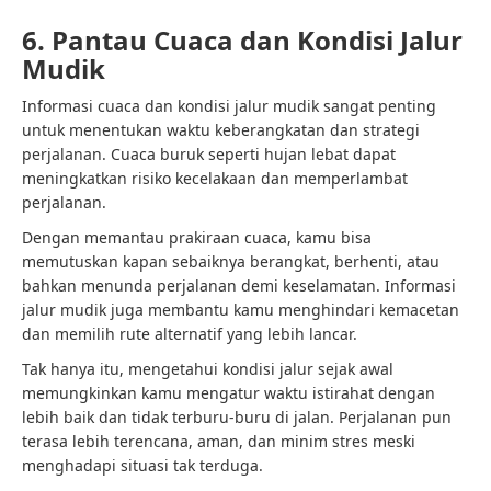
6. Pantau Cuaca dan Kondisi Jalur
Mudik
Informasi cuaca dan kondisi jalur mudik sangat penting
untuk menentukan waktu keberangkatan dan strategi
perjalanan. Cuaca buruk seperti hujan lebat dapat
meningkatkan risiko kecelakaan dan memperlambat
perjalanan.
Dengan memantau prakiraan cuaca, kamu bisa
memutuskan kapan sebaiknya berangkat, berhenti, atau
bahkan menunda perjalanan demi keselamatan. Informasi
jalur mudik juga membantu kamu menghindari kemacetan
dan memilih rute alternatif yang lebih lancar.
Tak hanya itu, mengetahui kondisi jalur sejak awal
memungkinkan kamu mengatur waktu istirahat dengan
lebih baik dan tidak terburu-buru di jalan. Perjalanan pun
terasa lebih terencana, aman, dan minim stres meski
menghadapi situasi tak terduga.