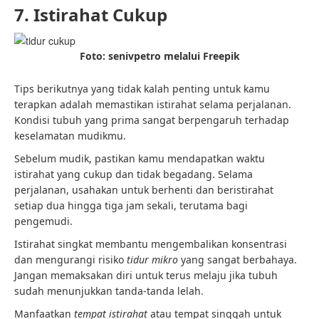
7. Istirahat Cukup
Foto: senivpetro melalui Freepik
Tips berikutnya yang tidak kalah penting untuk kamu
terapkan adalah memastikan istirahat selama perjalanan.
Kondisi tubuh yang prima sangat berpengaruh terhadap
keselamatan mudikmu.
Sebelum mudik, pastikan kamu mendapatkan waktu
istirahat yang cukup dan tidak begadang. Selama
perjalanan, usahakan untuk berhenti dan beristirahat
setiap dua hingga tiga jam sekali, terutama bagi
pengemudi.
Istirahat singkat membantu mengembalikan konsentrasi
dan mengurangi risiko
tidur mikro
yang sangat berbahaya.
Jangan memaksakan diri untuk terus melaju jika tubuh
sudah menunjukkan tanda-tanda lelah.
Manfaatkan
tempat istirahat
atau tempat singgah untuk