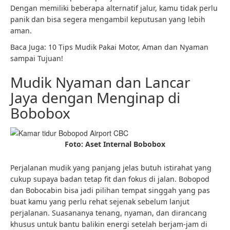
Dengan memiliki beberapa alternatif jalur, kamu tidak perlu
panik dan bisa segera mengambil keputusan yang lebih
aman.
Baca Juga: 10 Tips Mudik Pakai Motor, Aman dan Nyaman
sampai Tujuan!
Mudik Nyaman dan Lancar
Jaya dengan Menginap di
Bobobox
Foto: Aset Internal Bobobox
Perjalanan mudik yang panjang jelas butuh istirahat yang
cukup supaya badan tetap fit dan fokus di jalan. Bobopod
dan Bobocabin bisa jadi pilihan tempat singgah yang pas
buat kamu yang perlu rehat sejenak sebelum lanjut
perjalanan. Suasananya tenang, nyaman, dan dirancang
khusus untuk bantu balikin energi setelah berjam-jam di