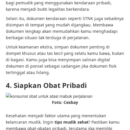
bagi pemudik yang menggunakan kendaraan pribadi,
karena menjadi bukti legalitas berkendara.
Selain itu, dokumen kendaraan seperti STNK juga sebaiknya
disimpan di tempat yang mudah dijangkau. Membawa
dokumen lengkap akan memudahkan kamu menghadapi
berbagai situasi tak terduga di perjalanan.
Untuk keamanan ekstra, simpan dokumen penting di
dompet khusus atau tas kecil yang selalu kamu bawa, bukan
di bagasi. Kamu juga bisa menyimpan salinan digital
dokumen di ponsel sebagai cadangan jika dokumen fisik
tertinggal atau hilang.
4. Siapkan Obat Pribadi
Foto: Cexbay
Kesehatan menjadi faktor utama yang menentukan
kelancaran mudik. Ingin
tips mudik sehat
? Pastikan kamu
membawa obat-obatan pribadi, terutama jika memiliki