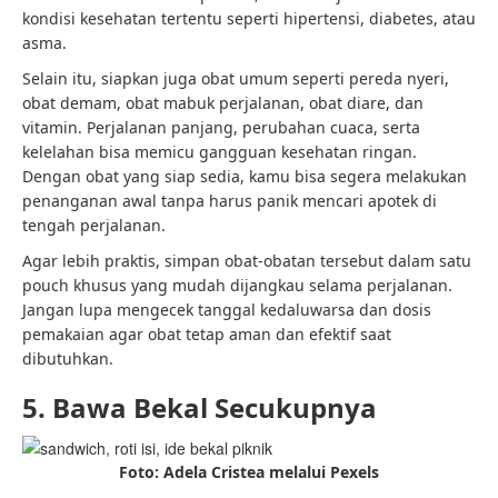
kondisi kesehatan tertentu seperti hipertensi, diabetes, atau
asma.
Selain itu, siapkan juga obat umum seperti pereda nyeri,
obat demam, obat mabuk perjalanan, obat diare, dan
vitamin. Perjalanan panjang, perubahan cuaca, serta
kelelahan bisa memicu gangguan kesehatan ringan.
Dengan obat yang siap sedia, kamu bisa segera melakukan
penanganan awal tanpa harus panik mencari apotek di
tengah perjalanan.
Agar lebih praktis, simpan obat-obatan tersebut dalam satu
pouch khusus yang mudah dijangkau selama perjalanan.
Jangan lupa mengecek tanggal kedaluwarsa dan dosis
pemakaian agar obat tetap aman dan efektif saat
dibutuhkan.
5. Bawa Bekal Secukupnya
Foto: Adela Cristea melalui Pexels