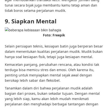
tunai secara bijak juga membantu kamu tetap aman dan
tidak boros selama perjalanan mudik.
9. Siapkan Mental
Foto: Freepik
Selain persiapan teknis, kesiapan batin juga berperan besar
dalam menentukan kualitas perjalanan mudik. Mudik bukan
hanya soal kesiapan fisik, tetapi juga kesiapan mental.
Kemacetan panjang, perubahan rencana, atau kondisi tak
terduga bisa memicu stres dan emosi. Oleh karena itu,
penting untuk menyiapkan mental sejak awal dengan
bersikap lebih sabar dan fleksibel.
Tanamkan dalam diri bahwa perjalanan mudik adalah
bagian dari proses, bukan sekadar tujuan. Dengan mental
yang lebih siap, kamu akan lebih mudah menikmati
perjalanan dan menghadapi berbagai tantangan dengan