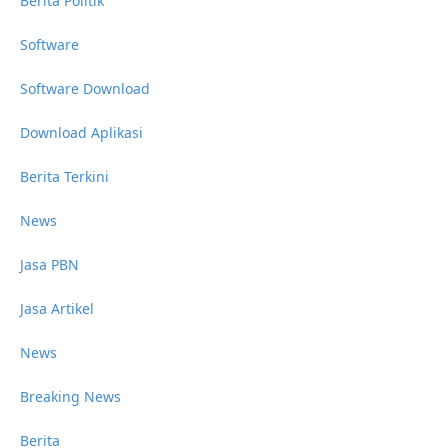
Berita Politik
Software
Software Download
Download Aplikasi
Berita Terkini
News
Jasa PBN
Jasa Artikel
News
Breaking News
Berita