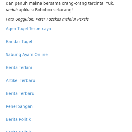
dan penuh makna bersama orang-orang tercinta. Yuk,
unduh
aplikasi Bobobox sekarang!
Foto Unggulan: Peter Fazekas melalui Pexels
Agen Togel Terpercaya
Bandar Togel
Sabung Ayam Online
Berita Terkini
Artikel Terbaru
Berita Terbaru
Penerbangan
Berita Politik