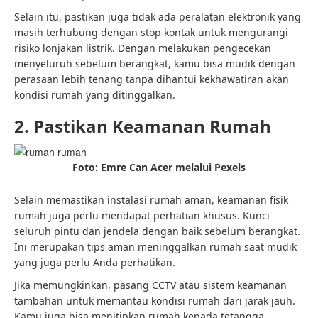
Selain itu, pastikan juga tidak ada peralatan elektronik yang
masih terhubung dengan stop kontak untuk mengurangi
risiko lonjakan listrik. Dengan melakukan pengecekan
menyeluruh sebelum berangkat, kamu bisa mudik dengan
perasaan lebih tenang tanpa dihantui kekhawatiran akan
kondisi rumah yang ditinggalkan.
2. Pastikan Keamanan Rumah
Foto: Emre Can Acer melalui Pexels
Selain memastikan instalasi rumah aman, keamanan fisik
rumah juga perlu mendapat perhatian khusus. Kunci
seluruh pintu dan jendela dengan baik sebelum berangkat.
Ini merupakan
tips aman meninggalkan rumah saat mudik
yang juga perlu Anda perhatikan.
Jika memungkinkan, pasang CCTV atau sistem keamanan
tambahan untuk memantau kondisi rumah dari jarak jauh.
Kamu juga bisa menitipkan rumah kepada tetangga,