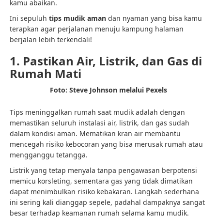
kamu abaikan.
Ini sepuluh
tips mudik aman
dan nyaman yang bisa kamu
terapkan agar perjalanan menuju kampung halaman
berjalan lebih terkendali!
1. Pastikan Air, Listrik, dan Gas di
Rumah Mati
Foto: Steve Johnson melalui Pexels
Tips meninggalkan rumah saat mudik adalah dengan
memastikan seluruh instalasi air, listrik, dan gas sudah
dalam kondisi aman. Mematikan kran air membantu
mencegah risiko kebocoran yang bisa merusak rumah atau
mengganggu tetangga.
Listrik yang tetap menyala tanpa pengawasan berpotensi
memicu korsleting, sementara gas yang tidak dimatikan
dapat menimbulkan risiko kebakaran. Langkah sederhana
ini sering kali dianggap sepele, padahal dampaknya sangat
besar terhadap keamanan rumah selama kamu mudik.