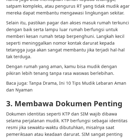
satpam kompleks, atau pengurus RT yang tidak mudik agar
mereka dapat membantu mengawasi lingkungan sekitar.
Selain itu, pastikan pagar dan akses masuk rumah terkunci
dengan baik serta lampu luar rumah berfungsi untuk
memberi kesan rumah tetap berpenghuni. Langkah kecil
seperti meninggalkan nomor kontak darurat kepada
tetangga juga akan sangat membantu jika terjadi hal-hal
tak terduga.
Dengan rumah yang aman, kamu bisa mudik dengan
pikiran lebih tenang tanpa rasa waswas berlebihan.
Baca juga: Tanpa Drama, Ini 10 Tips Mudik Lebaran Aman
dan Nyaman
3. Membawa Dokumen Penting
Dokumen identitas seperti KTP dan SIM wajib dibawa
selama perjalanan mudik. KTP berfungsi sebagai identitas
resmi jika sewaktu-waktu dibutuhkan, misalnya saat
pemeriksaan atau keadaan darurat. SIM sangat penting