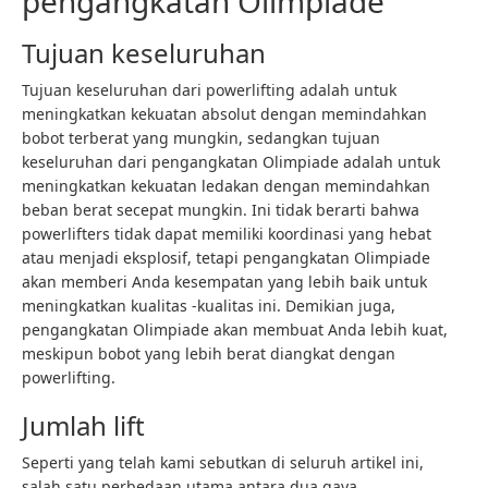
pengangkatan Olimpiade
Tujuan keseluruhan
Tujuan keseluruhan dari powerlifting adalah untuk
meningkatkan kekuatan absolut dengan memindahkan
bobot terberat yang mungkin, sedangkan tujuan
keseluruhan dari pengangkatan Olimpiade adalah untuk
meningkatkan kekuatan ledakan dengan memindahkan
beban berat secepat mungkin. Ini tidak berarti bahwa
powerlifters tidak dapat memiliki koordinasi yang hebat
atau menjadi eksplosif, tetapi pengangkatan Olimpiade
akan memberi Anda kesempatan yang lebih baik untuk
meningkatkan kualitas -kualitas ini. Demikian juga,
pengangkatan Olimpiade akan membuat Anda lebih kuat,
meskipun bobot yang lebih berat diangkat dengan
powerlifting.
Jumlah lift
Seperti yang telah kami sebutkan di seluruh artikel ini,
salah satu perbedaan utama antara dua gaya