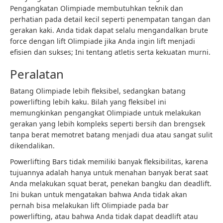
Pengangkatan Olimpiade membutuhkan teknik dan
perhatian pada detail kecil seperti penempatan tangan dan
gerakan kaki. Anda tidak dapat selalu mengandalkan brute
force dengan lift Olimpiade jika Anda ingin lift menjadi
efisien dan sukses; Ini tentang atletis serta kekuatan murni.
Peralatan
Batang Olimpiade lebih fleksibel, sedangkan batang
powerlifting lebih kaku. Bilah yang fleksibel ini
memungkinkan pengangkat Olimpiade untuk melakukan
gerakan yang lebih kompleks seperti bersih dan brengsek
tanpa berat memotret batang menjadi dua atau sangat sulit
dikendalikan.
Powerlifting Bars tidak memiliki banyak fleksibilitas, karena
tujuannya adalah hanya untuk menahan banyak berat saat
Anda melakukan squat berat, penekan bangku dan deadlift.
Ini bukan untuk mengatakan bahwa Anda tidak akan
pernah bisa melakukan lift Olimpiade pada bar
powerlifting, atau bahwa Anda tidak dapat deadlift atau