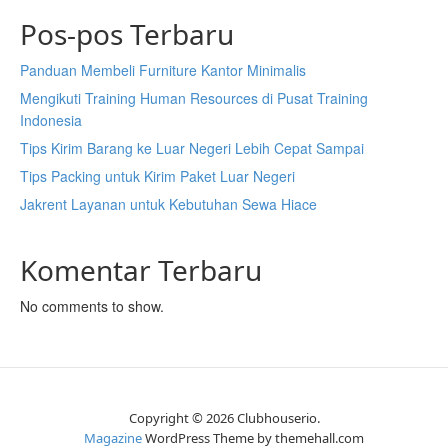
Pos-pos Terbaru
Panduan Membeli Furniture Kantor Minimalis
Mengikuti Training Human Resources di Pusat Training
Indonesia
Tips Kirim Barang ke Luar Negeri Lebih Cepat Sampai
Tips Packing untuk Kirim Paket Luar Negeri
Jakrent Layanan untuk Kebutuhan Sewa Hiace
Komentar Terbaru
No comments to show.
Copyright © 2026 Clubhouserio.
Magazine
WordPress Theme by themehall.com