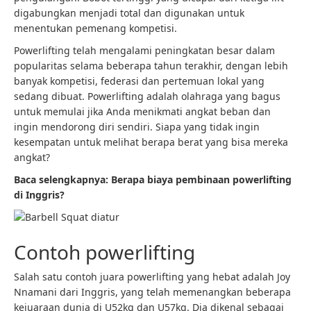
digabungkan menjadi total dan digunakan untuk
menentukan pemenang kompetisi.
Powerlifting telah mengalami peningkatan besar dalam
popularitas selama beberapa tahun terakhir, dengan lebih
banyak kompetisi, federasi dan pertemuan lokal yang
sedang dibuat. Powerlifting adalah olahraga yang bagus
untuk memulai jika Anda menikmati angkat beban dan
ingin mendorong diri sendiri. Siapa yang tidak ingin
kesempatan untuk melihat berapa berat yang bisa mereka
angkat?
Baca selengkapnya:
Berapa biaya pembinaan powerlifting
di Inggris?
Contoh powerlifting
Salah satu contoh juara powerlifting yang hebat adalah Joy
Nnamani dari Inggris, yang telah memenangkan beberapa
kejuaraan dunia di U52kg dan U57kg. Dia dikenal sebagai