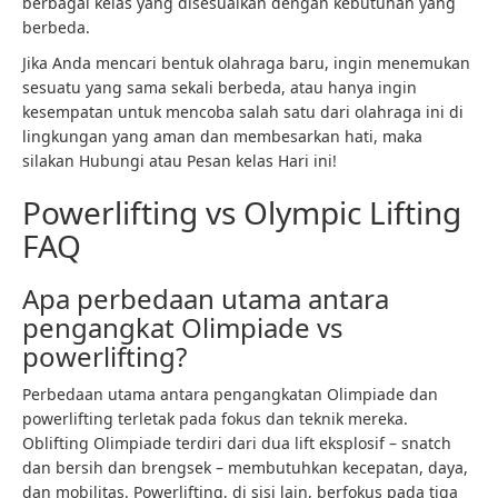
berbagai kelas yang disesuaikan dengan kebutuhan yang
berbeda.
Jika Anda mencari bentuk olahraga baru, ingin menemukan
sesuatu yang sama sekali berbeda, atau hanya ingin
kesempatan untuk mencoba salah satu dari olahraga ini di
lingkungan yang aman dan membesarkan hati, maka
silakan
Hubungi
atau
Pesan kelas
Hari ini!
Powerlifting vs Olympic Lifting
FAQ
Apa perbedaan utama antara
pengangkat Olimpiade vs
powerlifting?
Perbedaan utama antara pengangkatan Olimpiade dan
powerlifting terletak pada fokus dan teknik mereka.
Oblifting Olimpiade terdiri dari dua lift eksplosif – snatch
dan bersih dan brengsek – membutuhkan kecepatan, daya,
dan mobilitas. Powerlifting, di sisi lain, berfokus pada tiga