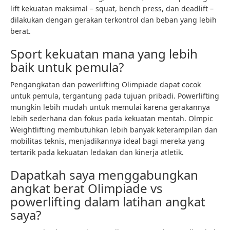
lift kekuatan maksimal – squat, bench press, dan deadlift –
dilakukan dengan gerakan terkontrol dan beban yang lebih
berat.
Sport kekuatan mana yang lebih
baik untuk pemula?
Pengangkatan dan powerlifting Olimpiade dapat cocok
untuk pemula, tergantung pada tujuan pribadi. Powerlifting
mungkin lebih mudah untuk memulai karena gerakannya
lebih sederhana dan fokus pada kekuatan mentah. Olmpic
Weightlifting membutuhkan lebih banyak keterampilan dan
mobilitas teknis, menjadikannya ideal bagi mereka yang
tertarik pada kekuatan ledakan dan kinerja atletik.
Dapatkah saya menggabungkan
angkat berat Olimpiade vs
powerlifting dalam latihan angkat
saya?