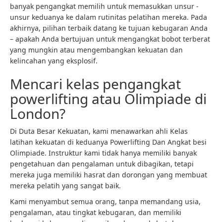
banyak pengangkat memilih untuk memasukkan unsur -
unsur keduanya ke dalam rutinitas pelatihan mereka. Pada
akhirnya, pilihan terbaik datang ke tujuan kebugaran Anda
– apakah Anda bertujuan untuk mengangkat bobot terberat
yang mungkin atau mengembangkan kekuatan dan
kelincahan yang eksplosif.
Mencari kelas pengangkat
powerlifting atau Olimpiade di
London?
Di Duta Besar Kekuatan, kami menawarkan ahli
Kelas
latihan kekuatan
di keduanya
Powerlifting
Dan
Angkat besi
Olimpiade
. Instruktur kami tidak hanya memiliki banyak
pengetahuan dan pengalaman untuk dibagikan, tetapi
mereka juga memiliki hasrat dan dorongan yang membuat
mereka pelatih yang sangat baik.
Kami menyambut semua orang, tanpa memandang usia,
pengalaman, atau tingkat kebugaran, dan memiliki