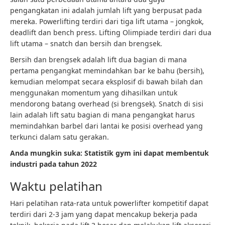
pengangkatan ini adalah jumlah lift yang berpusat pada
mereka. Powerlifting terdiri dari tiga lift utama – jongkok,
deadlift dan bench press. Lifting Olimpiade terdiri dari dua
lift utama – snatch dan bersih dan brengsek.
Bersih dan brengsek adalah lift dua bagian di mana
pertama pengangkat memindahkan bar ke bahu (bersih),
kemudian melompat secara eksplosif di bawah bilah dan
menggunakan momentum yang dihasilkan untuk
mendorong batang overhead (si brengsek). Snatch di sisi
lain adalah lift satu bagian di mana pengangkat harus
memindahkan barbel dari lantai ke posisi overhead yang
terkunci dalam satu gerakan.
Anda mungkin suka:
Statistik gym ini dapat membentuk
industri pada tahun 2022
Waktu pelatihan
Hari pelatihan rata-rata untuk powerlifter kompetitif dapat
terdiri dari 2-3 jam yang dapat mencakup bekerja pada