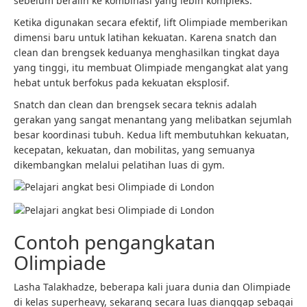
sebelum beralih ke kombinasi yang lebih kompleks.
Ketika digunakan secara efektif, lift Olimpiade memberikan
dimensi baru untuk latihan kekuatan. Karena snatch dan
clean dan brengsek keduanya menghasilkan tingkat daya
yang tinggi, itu membuat Olimpiade mengangkat alat yang
hebat untuk berfokus pada kekuatan eksplosif.
Snatch dan clean dan brengsek secara teknis adalah
gerakan yang sangat menantang yang melibatkan sejumlah
besar koordinasi tubuh. Kedua lift membutuhkan kekuatan,
kecepatan, kekuatan, dan mobilitas, yang semuanya
dikembangkan melalui pelatihan luas di gym.
Contoh pengangkatan
Olimpiade
Lasha Talakhadze, beberapa kali juara dunia dan Olimpiade
di kelas superheavy, sekarang secara luas dianggap sebagai