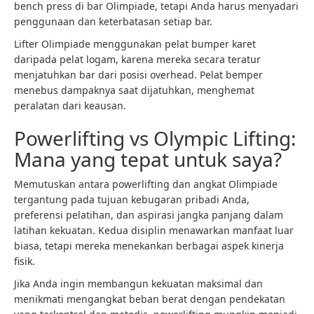
bench press di bar Olimpiade, tetapi Anda harus menyadari
penggunaan dan keterbatasan setiap bar.
Lifter Olimpiade menggunakan pelat bumper karet
daripada pelat logam, karena mereka secara teratur
menjatuhkan bar dari posisi overhead. Pelat bemper
menebus dampaknya saat dijatuhkan, menghemat
peralatan dari keausan.
Powerlifting vs Olympic Lifting:
Mana yang tepat untuk saya?
Memutuskan antara powerlifting dan angkat Olimpiade
tergantung pada tujuan kebugaran pribadi Anda,
preferensi pelatihan, dan aspirasi jangka panjang dalam
latihan kekuatan. Kedua disiplin menawarkan manfaat luar
biasa, tetapi mereka menekankan berbagai aspek kinerja
fisik.
Jika Anda ingin membangun kekuatan maksimal dan
menikmati mengangkat beban berat dengan pendekatan