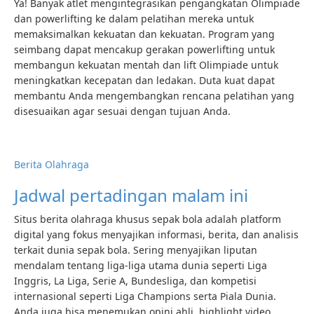
Ya! Banyak atlet mengintegrasikan pengangkatan Olimpiade
dan powerlifting ke dalam pelatihan mereka untuk
memaksimalkan kekuatan dan kekuatan. Program yang
seimbang dapat mencakup gerakan powerlifting untuk
membangun kekuatan mentah dan lift Olimpiade untuk
meningkatkan kecepatan dan ledakan. Duta kuat dapat
membantu Anda mengembangkan rencana pelatihan yang
disesuaikan agar sesuai dengan tujuan Anda.
Berita Olahraga
Jadwal pertadingan malam ini
Situs berita olahraga khusus sepak bola adalah platform
digital yang fokus menyajikan informasi, berita, dan analisis
terkait dunia sepak bola. Sering menyajikan liputan
mendalam tentang liga-liga utama dunia seperti Liga
Inggris, La Liga, Serie A, Bundesliga, dan kompetisi
internasional seperti Liga Champions serta Piala Dunia.
Anda juga bisa menemukan opini ahli, highlight video,