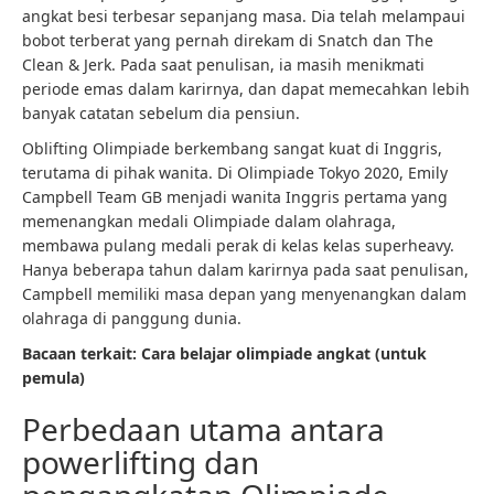
angkat besi terbesar sepanjang masa. Dia telah melampaui
bobot terberat yang pernah direkam di Snatch dan The
Clean & Jerk. Pada saat penulisan, ia masih menikmati
periode emas dalam karirnya, dan dapat memecahkan lebih
banyak catatan sebelum dia pensiun.
Oblifting Olimpiade berkembang sangat kuat di Inggris,
terutama di pihak wanita. Di Olimpiade Tokyo 2020, Emily
Campbell Team GB menjadi wanita Inggris pertama yang
memenangkan medali Olimpiade dalam olahraga,
membawa pulang medali perak di kelas kelas superheavy.
Hanya beberapa tahun dalam karirnya pada saat penulisan,
Campbell memiliki masa depan yang menyenangkan dalam
olahraga di panggung dunia.
Bacaan terkait:
Cara belajar olimpiade angkat (untuk
pemula)
Perbedaan utama antara
powerlifting dan