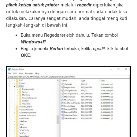
pihak ketiga untuk printer
melalui
regedit
diperlukan jika
untuk melakukannya dengan cara normal sudah tidak bisa
dilakukan. Caranya sangat mudah, anda tinggal mengikuti
langkah-langkah di bawah ini.
Buka menu Regedit terlebih dahulu. Tekan tombol
Windows+R
Begitu jendela
Berlari
terbuka, ketik
regedit
. klik tombol
OKE
.