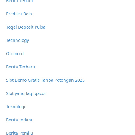
Berita Terkini
Prediksi Bola
Togel Deposit Pulsa
Technology
Otomotif
Berita Terbaru
Slot Demo Gratis Tanpa Potongan 2025
Slot yang lagi gacor
Teknologi
Berita terkini
Berita Pemilu