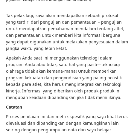
Tak pelak lagi, saya akan mendapatkan sebuah protokol
yang terdiri dari pengujian dan pemantauan – pengujian
untuk mendapatkan pemahaman mendalam tentang atlet,
dan pemantauan untuk memberi kita informasi berguna
yang dapat digunakan untuk melakukan penyesuaian dalam
jangka waktu yang lebih ketat.
Apakah Anda saat ini menggunakan teknologi dalam
program Anda atau tidak, satu hal yang pasti—teknologi
olahraga tidak akan kemana-mana! Untuk memberikan
program kekuatan dan pengondisian yang paling holistik
kepada para atlet, kita harus mengintegrasikan teknologi
kinerja. Informasi yang diberikan oleh produk-produk ini
mengubah keadaan dibandingkan jika tidak memilikinya.
Catatan
Proses penilaian ini dan metrik spesifik yang saya lihat terus
dievaluasi dan dibandingkan dengan kemungkinan lain
seiring dengan pengumpulan data dan saya belajar