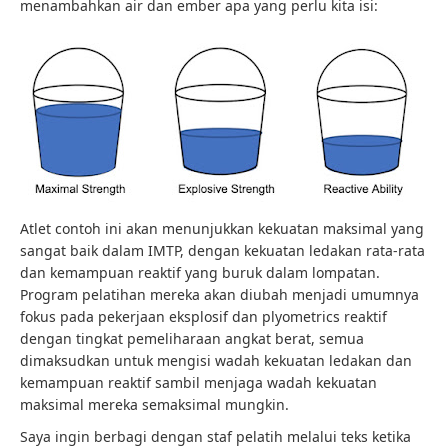
menambahkan air dan ember apa yang perlu kita isi:
Atlet contoh ini akan menunjukkan kekuatan maksimal yang
sangat baik dalam IMTP, dengan kekuatan ledakan rata-rata
dan kemampuan reaktif yang buruk dalam lompatan.
Program pelatihan mereka akan diubah menjadi umumnya
fokus pada pekerjaan eksplosif dan plyometrics reaktif
dengan tingkat pemeliharaan angkat berat, semua
dimaksudkan untuk mengisi wadah kekuatan ledakan dan
kemampuan reaktif sambil menjaga wadah kekuatan
maksimal mereka semaksimal mungkin.
Saya ingin berbagi dengan staf pelatih melalui teks ketika