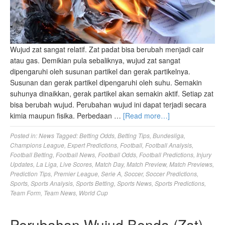
Wujud zat sangat relatif. Zat padat bisa berubah menjadi cair
atau gas. Demikian pula sebaliknya, wujud zat sangat
dipengaruhi oleh susunan partikel dan gerak partikelnya.
Susunan dan gerak partikel dipengaruhi oleh suhu. Semakin
suhunya dinaikkan, gerak partikel akan semakin aktif. Setiap zat
bisa berubah wujud. Perubahan wujud ini dapat terjadi secara
kimia maupun fisika. Perbedaan …
[Read more…]
Posted in:
News
Tagged:
Betting Odds
,
Betting Tips
,
Bundesliga
,
Champions League
,
Expert Predictions
,
Football
,
Football Analysis
,
Football Betting
,
Football News
,
Football Odds
,
Football Predictions
,
Injury
Updates
,
La Liga
,
Live Scores
,
Match Day
,
Match Preview
,
Match Previews
,
Prediction Tips
,
Premier League
,
Serie A
,
Soccer
,
Soccer Predictions
,
Sports
,
Sports Analysis
,
Sports Betting
,
Sports News
,
Sports Predictions
,
Team Form
,
Team News
,
World Cup
Perubahan Wujud Benda (Zat) –