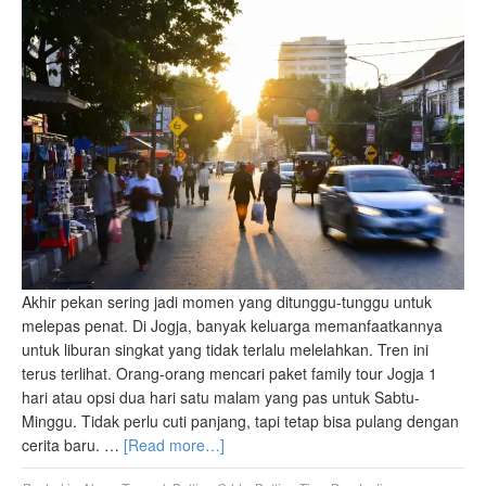
Akhir pekan sering jadi momen yang ditunggu-tunggu untuk
melepas penat. Di Jogja, banyak keluarga memanfaatkannya
untuk liburan singkat yang tidak terlalu melelahkan. Tren ini
terus terlihat. Orang-orang mencari paket family tour Jogja 1
hari atau opsi dua hari satu malam yang pas untuk Sabtu-
Minggu. Tidak perlu cuti panjang, tapi tetap bisa pulang dengan
cerita baru. …
[Read more…]