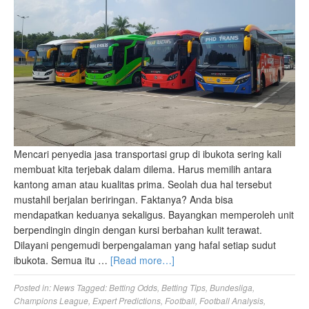
Mencari penyedia jasa transportasi grup di ibukota sering kali
membuat kita terjebak dalam dilema. Harus memilih antara
kantong aman atau kualitas prima. Seolah dua hal tersebut
mustahil berjalan beriringan. Faktanya? Anda bisa
mendapatkan keduanya sekaligus. Bayangkan memperoleh unit
berpendingin dingin dengan kursi berbahan kulit terawat.
Dilayani pengemudi berpengalaman yang hafal setiap sudut
ibukota. Semua itu …
[Read more…]
Posted in:
News
Tagged:
Betting Odds
,
Betting Tips
,
Bundesliga
,
Champions League
,
Expert Predictions
,
Football
,
Football Analysis
,