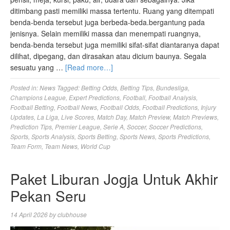
ditimbang pasti memiliki massa tertentu. Ruang yang ditempati
benda-benda tersebut juga berbeda-beda.bergantung pada
jenisnya. Selain memiliki massa dan menempati ruangnya,
benda-benda tersebut juga memiliki sifat-sifat diantaranya dapat
dilihat, dipegang, dan dirasakan atau dicium baunya. Segala
sesuatu yang …
[Read more…]
Posted in:
News
Tagged:
Betting Odds
,
Betting Tips
,
Bundesliga
,
Champions League
,
Expert Predictions
,
Football
,
Football Analysis
,
Football Betting
,
Football News
,
Football Odds
,
Football Predictions
,
Injury
Updates
,
La Liga
,
Live Scores
,
Match Day
,
Match Preview
,
Match Previews
,
Prediction Tips
,
Premier League
,
Serie A
,
Soccer
,
Soccer Predictions
,
Sports
,
Sports Analysis
,
Sports Betting
,
Sports News
,
Sports Predictions
,
Team Form
,
Team News
,
World Cup
Paket Liburan Jogja Untuk Akhir
Pekan Seru
14 April 2026
by
clubhouse