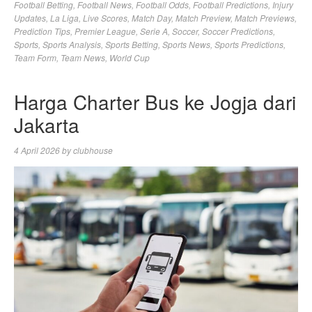
Football Betting
,
Football News
,
Football Odds
,
Football Predictions
,
Injury
Updates
,
La Liga
,
Live Scores
,
Match Day
,
Match Preview
,
Match Previews
,
Prediction Tips
,
Premier League
,
Serie A
,
Soccer
,
Soccer Predictions
,
Sports
,
Sports Analysis
,
Sports Betting
,
Sports News
,
Sports Predictions
,
Team Form
,
Team News
,
World Cup
Harga Charter Bus ke Jogja dari
Jakarta
4 April 2026
by
clubhouse