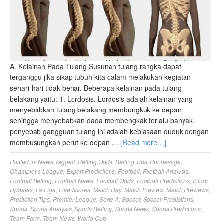
A. Kelainan Pada Tulang Susunan tulang rangka dapat
terganggu jika sikap tubuh kita dalam melakukan kegiatan
sehari-hari tidak benar. Beberapa kelainan pada tulang
belakang yaitu: 1. Lordosis. Lordosis adalah kelainan yang
menyebabkan tulang belakang membungkuk ke depan
sehingga menyebabkan dada membengkak terlalu banyak.
penyebab gangguan tulang ini adalah kebiasaan duduk dengan
membusungkan perut ke depan …
[Read more…]
Posted in:
News
Tagged:
Betting Odds
,
Betting Tips
,
Bundesliga
,
Champions League
,
Expert Predictions
,
Football
,
Football Analysis
,
Football Betting
,
Football News
,
Football Odds
,
Football Predictions
,
Injury
Updates
,
La Liga
,
Live Scores
,
Match Day
,
Match Preview
,
Match Previews
,
Prediction Tips
,
Premier League
,
Serie A
,
Soccer
,
Soccer Predictions
,
Sports
,
Sports Analysis
,
Sports Betting
,
Sports News
,
Sports Predictions
,
Team Form
,
Team News
,
World Cup