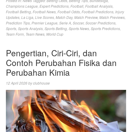
Posted in:
News
Tagged:
Betting Odds
,
Betting Tips
,
Bundesliga
,
Champions League
,
Expert Predictions
,
Football
,
Football Analysis
,
Football Betting
,
Football News
,
Football Odds
,
Football Predictions
,
Injury
Updates
,
La Liga
,
Live Scores
,
Match Day
,
Match Preview
,
Match Previews
,
Prediction Tips
,
Premier League
,
Serie A
,
Soccer
,
Soccer Predictions
,
Sports
,
Sports Analysis
,
Sports Betting
,
Sports News
,
Sports Predictions
,
Team Form
,
Team News
,
World Cup
Pengertian, Ciri-Ciri, dan
Contoh Perubahan Fisika dan
Perubahan Kimia
12 April 2026
by
clubhouse