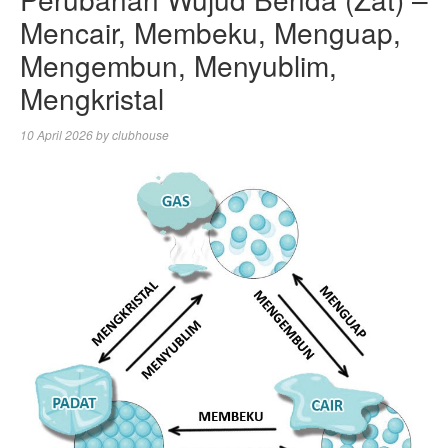
Mencair, Membeku, Menguap,
Mengembun, Menyublim,
Mengkristal
10 April 2026
by
clubhouse