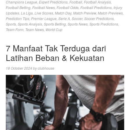
Champions League
,
Expert Predictions
,
Football
,
Football Analysis
,
Football Betting
,
Football News
,
Football Odds
,
Football Predictions
,
Injury
Updates
,
La Liga
,
Live Scores
,
Match Day
,
Match Preview
,
Match Previews
,
Prediction Tips
,
Premier League
,
Serie A
,
Soccer
,
Soccer Predictions
,
Sports
,
Sports Analysis
,
Sports Betting
,
Sports News
,
Sports Predictions
,
Team Form
,
Team News
,
World Cup
7 Manfaat Tak Terduga dari
Latihan Beban & Kekuatan
18 October 2024
by
clubhouse