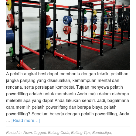
A pelatih angkat besi dapat membantu dengan teknik, pelatihan
jangka panjang yang disesuaikan, kemampuan mental dan
rencana, serta persiapan kompetisi. Tujuan menyewa pelatih
powerlifting adalah untuk membantu Anda maju dalam olahraga
melebihi apa yang dapat Anda lakukan sendiri. Jadi, bagaimana
cara memilih pelatih powerlifting dan berapa biaya pelatih
powerlifting? Sebelum bekerja dengan pelatih powerlifting, Anda
…
[Read more…]
Posted in:
News
Tagged:
Betting Odds
,
Betting Tips
,
Bundesliga
,