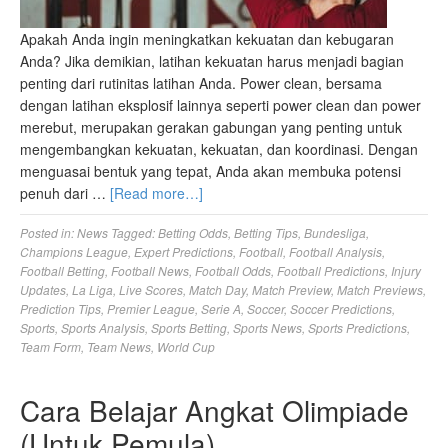
Apakah Anda ingin meningkatkan kekuatan dan kebugaran
Anda? Jika demikian, latihan kekuatan harus menjadi bagian
penting dari rutinitas latihan Anda. Power clean, bersama
dengan latihan eksplosif lainnya seperti power clean dan power
merebut, merupakan gerakan gabungan yang penting untuk
mengembangkan kekuatan, kekuatan, dan koordinasi. Dengan
menguasai bentuk yang tepat, Anda akan membuka potensi
penuh dari …
[Read more…]
Posted in:
News
Tagged:
Betting Odds
,
Betting Tips
,
Bundesliga
,
Champions League
,
Expert Predictions
,
Football
,
Football Analysis
,
Football Betting
,
Football News
,
Football Odds
,
Football Predictions
,
Injury
Updates
,
La Liga
,
Live Scores
,
Match Day
,
Match Preview
,
Match Previews
,
Prediction Tips
,
Premier League
,
Serie A
,
Soccer
,
Soccer Predictions
,
Sports
,
Sports Analysis
,
Sports Betting
,
Sports News
,
Sports Predictions
,
Team Form
,
Team News
,
World Cup
Cara Belajar Angkat Olimpiade
(Untuk Pemula)