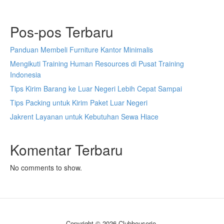
Pos-pos Terbaru
Panduan Membeli Furniture Kantor Minimalis
Mengikuti Training Human Resources di Pusat Training
Indonesia
Tips Kirim Barang ke Luar Negeri Lebih Cepat Sampai
Tips Packing untuk Kirim Paket Luar Negeri
Jakrent Layanan untuk Kebutuhan Sewa Hiace
Komentar Terbaru
No comments to show.
Copyright © 2026 Clubhouserio.