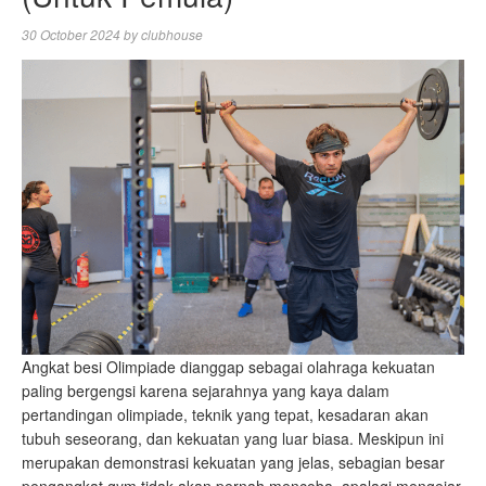
30 October 2024
by
clubhouse
Angkat besi Olimpiade dianggap sebagai olahraga kekuatan
paling bergengsi karena sejarahnya yang kaya dalam
pertandingan olimpiade, teknik yang tepat, kesadaran akan
tubuh seseorang, dan kekuatan yang luar biasa. Meskipun ini
merupakan demonstrasi kekuatan yang jelas, sebagian besar
pengangkat gym tidak akan pernah mencoba, apalagi mengejar,