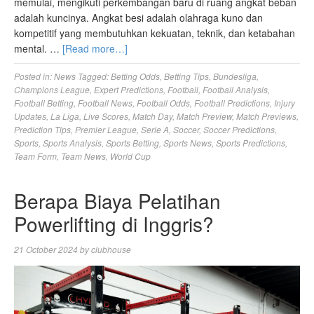
memulai, mengikuti perkembangan baru di ruang angkat beban
adalah kuncinya. Angkat besi adalah olahraga kuno dan
kompetitif yang membutuhkan kekuatan, teknik, dan ketabahan
mental. …
[Read more…]
Posted in:
News
Tagged:
Betting Odds
,
Betting Tips
,
Bundesliga
,
Champions League
,
Expert Predictions
,
Football
,
Football Analysis
,
Football Betting
,
Football News
,
Football Odds
,
Football Predictions
,
Injury
Updates
,
La Liga
,
Live Scores
,
Match Day
,
Match Preview
,
Match Previews
,
Prediction Tips
,
Premier League
,
Serie A
,
Soccer
,
Soccer Predictions
,
Sports
,
Sports Analysis
,
Sports Betting
,
Sports News
,
Sports Predictions
,
Team Form
,
Team News
,
World Cup
Berapa Biaya Pelatihan
Powerlifting di Inggris?
21 October 2024
by
clubhouse