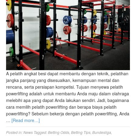
A pelatih angkat besi dapat membantu dengan teknik, pelatihan
jangka panjang yang disesuaikan, kemampuan mental dan
rencana, serta persiapan kompetisi. Tujuan menyewa pelatih
powerlifting adalah untuk membantu Anda maju dalam olahraga
melebihi apa yang dapat Anda lakukan sendiri. Jadi, bagaimana
cara memilih pelatih powerlifting dan berapa biaya pelatih
powerlifting? Sebelum bekerja dengan pelatih powerlifting, Anda
…
[Read more…]
Posted in:
News
Tagged:
Betting Odds
,
Betting Tips
,
Bundesliga
,