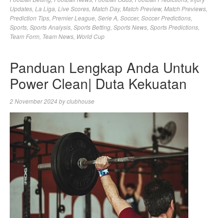
Updates
,
La Liga
,
Live Scores
,
Match Day
,
Match Preview
,
Match Previews
,
Prediction Tips
,
Premier League
,
Serie A
,
Soccer
,
Soccer Predictions
,
Sports
,
Sports Analysis
,
Sports Betting
,
Sports News
,
Sports Predictions
,
Team Form
,
Team News
,
World Cup
Panduan Lengkap Anda Untuk
Power Clean| Duta Kekuatan
2 November 2024
by
clubhouse