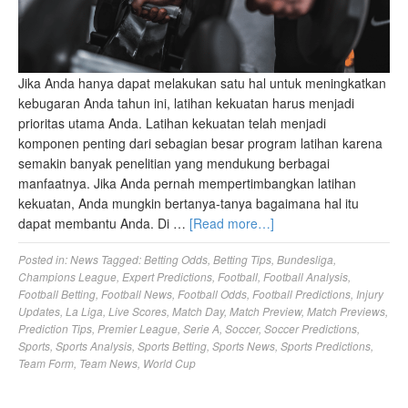
Jika Anda hanya dapat melakukan satu hal untuk meningkatkan
kebugaran Anda tahun ini, latihan kekuatan harus menjadi
prioritas utama Anda. Latihan kekuatan telah menjadi
komponen penting dari sebagian besar program latihan karena
semakin banyak penelitian yang mendukung berbagai
manfaatnya. Jika Anda pernah mempertimbangkan latihan
kekuatan, Anda mungkin bertanya-tanya bagaimana hal itu
dapat membantu Anda. Di …
[Read more…]
Posted in:
News
Tagged:
Betting Odds
,
Betting Tips
,
Bundesliga
,
Champions League
,
Expert Predictions
,
Football
,
Football Analysis
,
Football Betting
,
Football News
,
Football Odds
,
Football Predictions
,
Injury
Updates
,
La Liga
,
Live Scores
,
Match Day
,
Match Preview
,
Match Previews
,
Prediction Tips
,
Premier League
,
Serie A
,
Soccer
,
Soccer Predictions
,
Sports
,
Sports Analysis
,
Sports Betting
,
Sports News
,
Sports Predictions
,
Team Form
,
Team News
,
World Cup