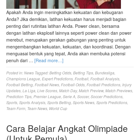
Apakah Anda ingin meningkatkan kekuatan dan kebugaran
Anda? Jika demikian, latihan kekuatan harus menjadi bagian
penting dari rutinitas latihan Anda. Power clean, bersama
dengan latihan eksplosif lainnya seperti power clean dan power
merebut, merupakan gerakan gabungan yang penting untuk
mengembangkan kekuatan, kekuatan, dan koordinasi. Dengan
menguasai bentuk yang tepat, Anda akan membuka potensi
penuh dari …
[Read more…]
Posted in:
News
Tagged:
Betting Odds
,
Betting Tips
,
Bundesliga
,
Champions League
,
Expert Predictions
,
Football
,
Football Analysis
,
Football Betting
,
Football News
,
Football Odds
,
Football Predictions
,
Injury
Updates
,
La Liga
,
Live Scores
,
Match Day
,
Match Preview
,
Match Previews
,
Prediction Tips
,
Premier League
,
Serie A
,
Soccer
,
Soccer Predictions
,
Sports
,
Sports Analysis
,
Sports Betting
,
Sports News
,
Sports Predictions
,
Team Form
,
Team News
,
World Cup
Cara Belajar Angkat Olimpiade
(Untuk Pemula)