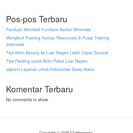
Pos-pos Terbaru
Panduan Membeli Furniture Kantor Minimalis
Mengikuti Training Human Resources di Pusat Training
Indonesia
Tips Kirim Barang ke Luar Negeri Lebih Cepat Sampai
Tips Packing untuk Kirim Paket Luar Negeri
Jakrent Layanan untuk Kebutuhan Sewa Hiace
Komentar Terbaru
No comments to show.
Copyright © 2026 Clubhouserio.