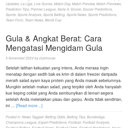
Updates
,
La Liga
,
Live Scores
,
Match Day
,
Match Preview
,
Match Previews
,
Prediction Tips
,
Premier League
,
Serie A
,
Soccer
,
Soccer Predictions
,
Sports
,
Sports Analysis
,
Sports Betting
,
Sports News
,
Sports Predictions
,
Team Form
,
Team News
,
World Cup
Gula & Angkat Berat: Cara
Mengatasi Mengidam Gula
5 November 2024
by
clubhouse
Setelah latihan kekuatan yang intens, Anda merasa ingin
menatap dengan sedih bak es krim di dalam freezer daripada
meraih salad ayam kaya protein yang Anda masak sebelumnya.
Mungkin setelah makan salad, yang terpikir oleh Anda hanyalah
kue keping coklat yang Anda sembunyikan di lemari segera
setelah Anda meletakkan pisau dan garpu. Anda tidak sendirian,
ini …
[Read more…]
Posted in:
News
Tagged:
Betting Odds
,
Betting Tips
,
Bundesliga
,
Champions League
,
Expert Predictions
,
Football
,
Football Analysis
,
Football Betting
,
Football News
,
Football Odds
,
Football Predictions
,
Injury