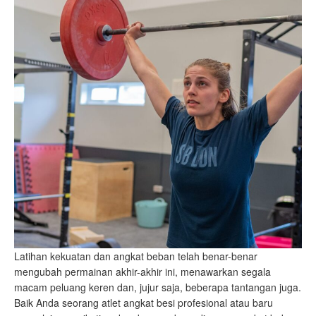
Latihan kekuatan dan angkat beban telah benar-benar
mengubah permainan akhir-akhir ini, menawarkan segala
macam peluang keren dan, jujur ​​saja, beberapa tantangan juga.
Baik Anda seorang atlet angkat besi profesional atau baru